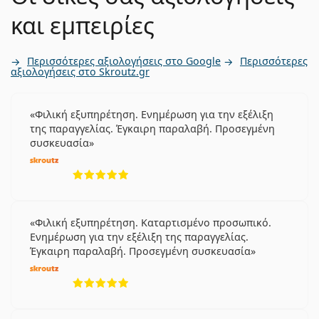
και εμπειρίες
Περισσότερες αξιολογήσεις στο Google
Περισσότερες
αξιολογήσεις στο Skroutz.gr
Φιλική εξυπηρέτηση. Ενημέρωση για την εξέλιξη
της παραγγελίας. Έγκαιρη παραλαβή. Προσεγμένη
συσκευασία
5 αξιολογήσεις από 5
Φιλική εξυπηρέτηση. Καταρτισμένο προσωπικό.
Ενημέρωση για την εξέλιξη της παραγγελίας.
Έγκαιρη παραλαβή. Προσεγμένη συσκευασία
5 αξιολογήσεις από 5