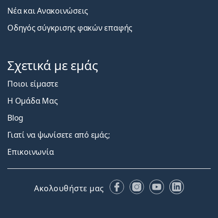
Νέα και Ανακοινώσεις
Οδηγός σύγκρισης φακών επαφής
Σχετικά με εμάς
Ποιοι είμαστε
Η Ομάδα Μας
Blog
Γιατί να ψωνίσετε από εμάς;
Επικοινωνία
Facebook
Instagram
YouTube
LinkedIn
Ακολουθήστε μας