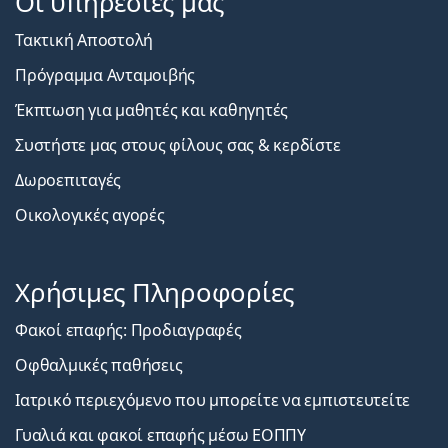
Οι υπηρεσίες μας
Τακτική Αποστολή
Πρόγραμμα Ανταμοιβής
Έκπτωση για μαθητές και καθηγητές
Συστήστε μας στους φίλους σας & κερδίστε
Δωροεπιταγές
Οικολογικές αγορές
Χρήσιμες Πληροφορίες
Φακοί επαφής: Προδιαγραφές
Οφθαλμικές παθήσεις
Ιατρικό περιεχόμενο που μπορείτε να εμπιστευτείτε
Γυαλιά και φακοί επαφής μέσω ΕΟΠΠΥ