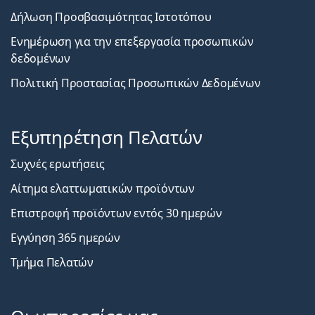
Δήλωση Προσβασιμότητας Ιστοτόπου
Ενημέρωση για την επεξεργασία προσωπικών
δεδομένων
Πολιτική Προστασίας Προσωπικών Δεδομένων
Εξυπηρέτηση Πελατών
Συχνές ερωτήσεις
Αίτημα ελαττωματικών προϊόντων
Επιστροφή προϊόντων εντός 30 ημερών
Εγγύηση 365 ημερών
Τμήμα Πελατών