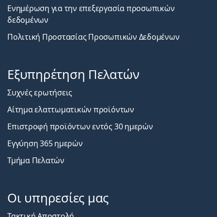
Ενημέρωση για την επεξεργασία προσωπικών
δεδομένων
Πολιτική Προστασίας Προσωπικών Δεδομένων
Εξυπηρέτηση Πελατών
Συχνές ερωτήσεις
Αίτημα ελαττωματικών προϊόντων
Επιστροφή προϊόντων εντός 30 ημερών
Εγγύηση 365 ημερών
Τμήμα Πελατών
Οι υπηρεσίες μας
Τακτική Αποστολή