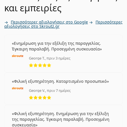
και εμπειρίες
Περισσότερες αξιολογήσεις στο Google
Περισσότερες
αξιολογήσεις στο Skroutz.gr
Ενημέρωση για την εξέλιξη της παραγγελίας.
Έγκαιρη παραλαβή. Προσεγμένη συσκευασία
George T., πριν 3 ημέρες
5 αξιολογήσεις από 5
Φιλική εξυπηρέτηση. Καταρτισμένο προσωπικό
George V., πριν 7 ημέρες
5 αξιολογήσεις από 5
Φιλική εξυπηρέτηση. Ενημέρωση για την εξέλιξη
της παραγγελίας. Έγκαιρη παραλαβή. Προσεγμένη
συσκευασία