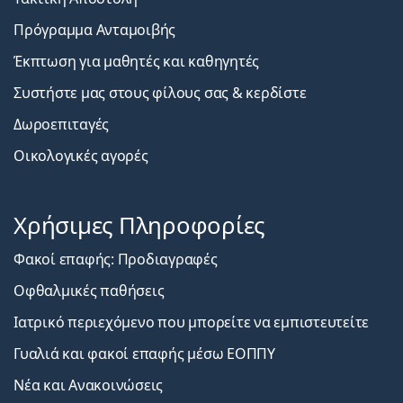
Πρόγραμμα Ανταμοιβής
Έκπτωση για μαθητές και καθηγητές
Συστήστε μας στους φίλους σας & κερδίστε
Δωροεπιταγές
Οικολογικές αγορές
Χρήσιμες Πληροφορίες
Φακοί επαφής: Προδιαγραφές
Οφθαλμικές παθήσεις
Ιατρικό περιεχόμενο που μπορείτε να εμπιστευτείτε
Γυαλιά και φακοί επαφής μέσω ΕΟΠΠΥ
Νέα και Ανακοινώσεις