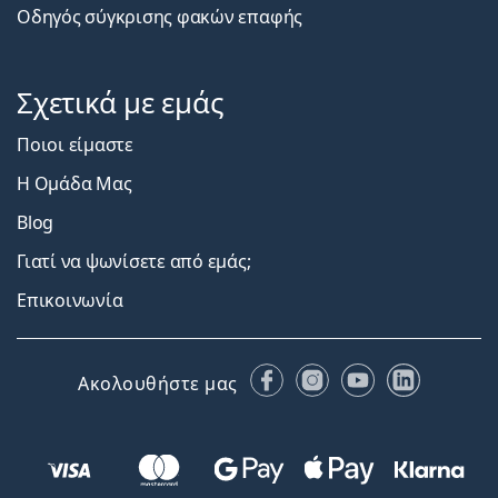
Οδηγός σύγκρισης φακών επαφής
Σχετικά με εμάς
Ποιοι είμαστε
Η Ομάδα Μας
Blog
Γιατί να ψωνίσετε από εμάς;
Επικοινωνία
Facebook
Instagram
YouTube
LinkedIn
Ακολουθήστε μας