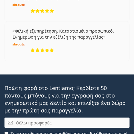
5 αξιολογήσεις από 5
Φιλική εξυπηρέτηση. Καταρτισμένο προσωπικό.
Ενημέρωση για την εξέλιξη της παραγγελίας
5 αξιολογήσεις από 5
Πρώτη φορά στο Lentiamo; Κερδίστε 50
πόντους μπόνους για την εγγραφή σας στο
ενημερωτικό μας δελτίο και επιλέξτε ένα δώρο
με την πρώτη σας παραγγελία.
Email
Συγκατατίθεμαι στην
αποθήκευση της διεύθυνσης e-mail