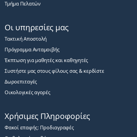
Τμήμα Πελατών
Οι υπηρεσίες μας
Τακτική Αποστολή
Πρόγραμμα Ανταμοιβής
Έκπτωση για μαθητές και καθηγητές
Συστήστε μας στους φίλους σας & κερδίστε
Δωροεπιταγές
Οικολογικές αγορές
Χρήσιμες Πληροφορίες
Φακοί επαφής: Προδιαγραφές