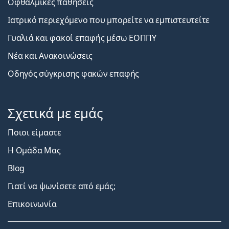
Οφθαλμικές παθήσεις
Ιατρικό περιεχόμενο που μπορείτε να εμπιστευτείτε
Γυαλιά και φακοί επαφής μέσω ΕΟΠΠΥ
Νέα και Ανακοινώσεις
Οδηγός σύγκρισης φακών επαφής
Σχετικά με εμάς
Ποιοι είμαστε
Η Ομάδα Μας
Blog
Γιατί να ψωνίσετε από εμάς;
Επικοινωνία