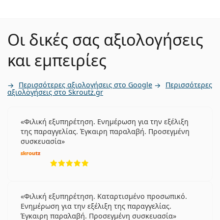
Οι δικές σας αξιολογήσεις
και εμπειρίες
Περισσότερες αξιολογήσεις στο Google
Περισσότερες
αξιολογήσεις στο Skroutz.gr
Φιλική εξυπηρέτηση. Ενημέρωση για την εξέλιξη
της παραγγελίας. Έγκαιρη παραλαβή. Προσεγμένη
συσκευασία
5 αξιολογήσεις από 5
Φιλική εξυπηρέτηση. Καταρτισμένο προσωπικό.
Ενημέρωση για την εξέλιξη της παραγγελίας.
Έγκαιρη παραλαβή. Προσεγμένη συσκευασία