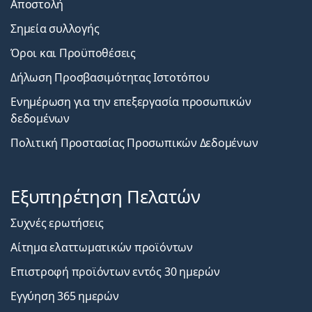
Αποστολή
Σημεία συλλογής
Όροι και Προϋποθέσεις
Δήλωση Προσβασιμότητας Ιστοτόπου
Ενημέρωση για την επεξεργασία προσωπικών
δεδομένων
Πολιτική Προστασίας Προσωπικών Δεδομένων
Εξυπηρέτηση Πελατών
Συχνές ερωτήσεις
Αίτημα ελαττωματικών προϊόντων
Επιστροφή προϊόντων εντός 30 ημερών
Εγγύηση 365 ημερών