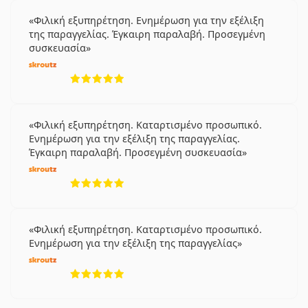
Φιλική εξυπηρέτηση. Ενημέρωση για την εξέλιξη
της παραγγελίας. Έγκαιρη παραλαβή. Προσεγμένη
συσκευασία
5 αξιολογήσεις από 5
Φιλική εξυπηρέτηση. Καταρτισμένο προσωπικό.
Ενημέρωση για την εξέλιξη της παραγγελίας.
Έγκαιρη παραλαβή. Προσεγμένη συσκευασία
5 αξιολογήσεις από 5
Φιλική εξυπηρέτηση. Καταρτισμένο προσωπικό.
Ενημέρωση για την εξέλιξη της παραγγελίας
5 αξιολογήσεις από 5