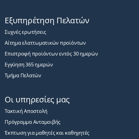
Εξυπηρέτηση Πελατών
Συχνές ερωτήσεις
Αίτημα ελαττωματικών προϊόντων
Επιστροφή προϊόντων εντός 30 ημερών
Εγγύηση 365 ημερών
Τμήμα Πελατών
Οι υπηρεσίες μας
Τακτική Αποστολή
Πρόγραμμα Ανταμοιβής
Έκπτωση για μαθητές και καθηγητές