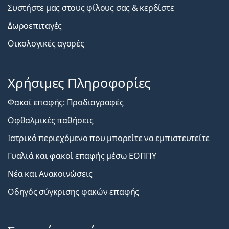
Συστήστε μας στους φίλους σας & κερδίστε
Δωροεπιταγές
Οικολογικές αγορές
Χρήσιμες Πληροφορίες
Φακοί επαφής: Προδιαγραφές
Οφθαλμικές παθήσεις
Ιατρικό περιεχόμενο που μπορείτε να εμπιστευτείτε
Γυαλιά και φακοί επαφής μέσω ΕΟΠΠΥ
Νέα και Ανακοινώσεις
Οδηγός σύγκρισης φακών επαφής