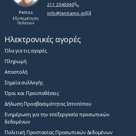
211 2340040
Petros
info@lentiamo.gr
Εξυπηρέτηση
Πελατών
Ηλεκτρονικές αγορές
Όλα για τις αγορές
Πληρωμή
Αποστολή
Σημεία συλλογής
Όροι και Προϋποθέσεις
Δήλωση Προσβασιμότητας Ιστοτόπου
Ενημέρωση για την επεξεργασία προσωπικών
δεδομένων
Πολιτική Προστασίας Προσωπικών Δεδομένων