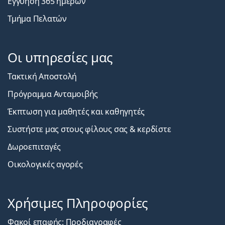
Εγγύηση 365 ημερών
Τμήμα Πελατών
Οι υπηρεσίες μας
Τακτική Αποστολή
Πρόγραμμα Ανταμοιβής
Έκπτωση για μαθητές και καθηγητές
Συστήστε μας στους φίλους σας & κερδίστε
Δωροεπιταγές
Οικολογικές αγορές
Χρήσιμες Πληροφορίες
Φακοί επαφής: Προδιαγραφές