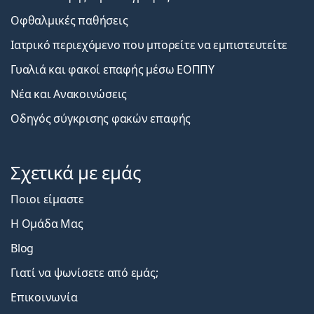
Οφθαλμικές παθήσεις
Ιατρικό περιεχόμενο που μπορείτε να εμπιστευτείτε
Γυαλιά και φακοί επαφής μέσω ΕΟΠΠΥ
Νέα και Ανακοινώσεις
Οδηγός σύγκρισης φακών επαφής
Σχετικά με εμάς
Ποιοι είμαστε
Η Ομάδα Μας
Blog
Γιατί να ψωνίσετε από εμάς;
Επικοινωνία