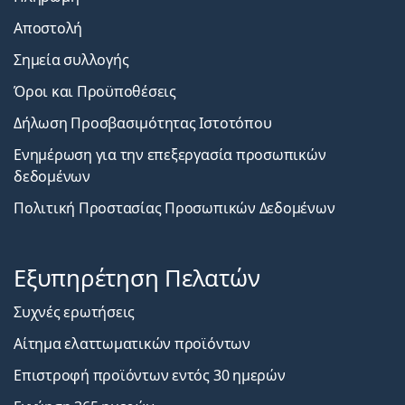
Αποστολή
Σημεία συλλογής
Όροι και Προϋποθέσεις
Δήλωση Προσβασιμότητας Ιστοτόπου
Ενημέρωση για την επεξεργασία προσωπικών
δεδομένων
Πολιτική Προστασίας Προσωπικών Δεδομένων
Εξυπηρέτηση Πελατών
Συχνές ερωτήσεις
Αίτημα ελαττωματικών προϊόντων
Επιστροφή προϊόντων εντός 30 ημερών