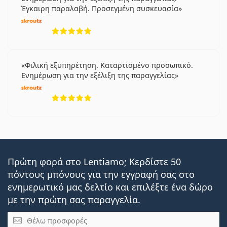
Έγκαιρη παραλαβή. Προσεγμένη συσκευασία
5 αξιολογήσεις από 5
Φιλική εξυπηρέτηση. Καταρτισμένο προσωπικό.
Ενημέρωση για την εξέλιξη της παραγγελίας
5 αξιολογήσεις από 5
Πρώτη φορά στο Lentiamo; Κερδίστε 50
πόντους μπόνους για την εγγραφή σας στο
ενημερωτικό μας δελτίο και επιλέξτε ένα δώρο
με την πρώτη σας παραγγελία.
Email