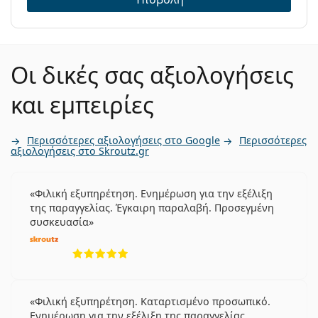
Οι δικές σας αξιολογήσεις
και εμπειρίες
Περισσότερες αξιολογήσεις στο Google
Περισσότερες
αξιολογήσεις στο Skroutz.gr
Φιλική εξυπηρέτηση. Ενημέρωση για την εξέλιξη
της παραγγελίας. Έγκαιρη παραλαβή. Προσεγμένη
συσκευασία
5 αξιολογήσεις από 5
Φιλική εξυπηρέτηση. Καταρτισμένο προσωπικό.
Ενημέρωση για την εξέλιξη της παραγγελίας.