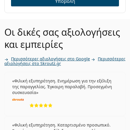
Υποβολή
Οι δικές σας αξιολογήσεις
και εμπειρίες
Περισσότερες αξιολογήσεις στο Google
Περισσότερες
αξιολογήσεις στο Skroutz.gr
Φιλική εξυπηρέτηση. Ενημέρωση για την εξέλιξη
της παραγγελίας. Έγκαιρη παραλαβή. Προσεγμένη
συσκευασία
5 αξιολογήσεις από 5
Φιλική εξυπηρέτηση. Καταρτισμένο προσωπικό.