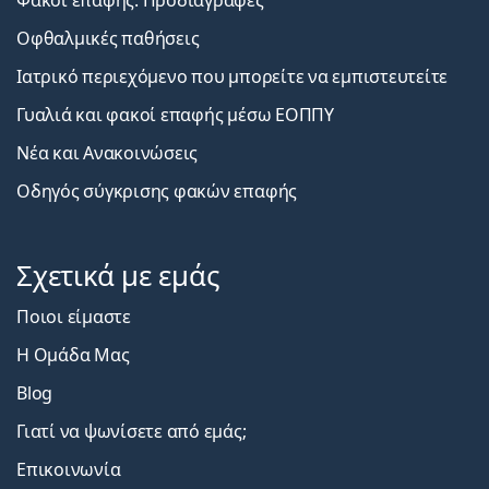
Φακοί επαφής: Προδιαγραφές
Οφθαλμικές παθήσεις
Ιατρικό περιεχόμενο που μπορείτε να εμπιστευτείτε
Γυαλιά και φακοί επαφής μέσω ΕΟΠΠΥ
Νέα και Ανακοινώσεις
Οδηγός σύγκρισης φακών επαφής
Σχετικά με εμάς
Ποιοι είμαστε
Η Ομάδα Μας
Blog
Γιατί να ψωνίσετε από εμάς;
Επικοινωνία