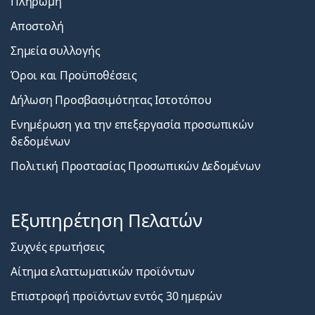
Πληρωμή
Αποστολή
Σημεία συλλογής
Όροι και Προϋποθέσεις
Δήλωση Προσβασιμότητας Ιστοτόπου
Ενημέρωση για την επεξεργασία προσωπικών
δεδομένων
Πολιτική Προστασίας Προσωπικών Δεδομένων
Εξυπηρέτηση Πελατών
Συχνές ερωτήσεις
Αίτημα ελαττωματικών προϊόντων
Επιστροφή προϊόντων εντός 30 ημερών