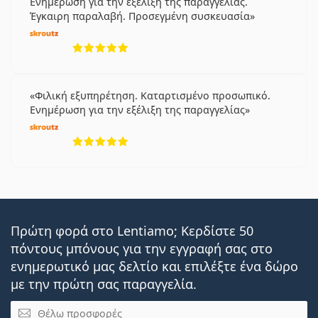
Ενημέρωση για την εξέλιξη της παραγγελίας.
Έγκαιρη παραλαβή. Προσεγμένη συσκευασία
5 αξιολογήσεις από 5
Φιλική εξυπηρέτηση. Καταρτισμένο προσωπικό.
Ενημέρωση για την εξέλιξη της παραγγελίας
5 αξιολογήσεις από 5
Πρώτη φορά στο Lentiamo; Κερδίστε 50
πόντους μπόνους για την εγγραφή σας στο
ενημερωτικό μας δελτίο και επιλέξτε ένα δώρο
με την πρώτη σας παραγγελία.
Email