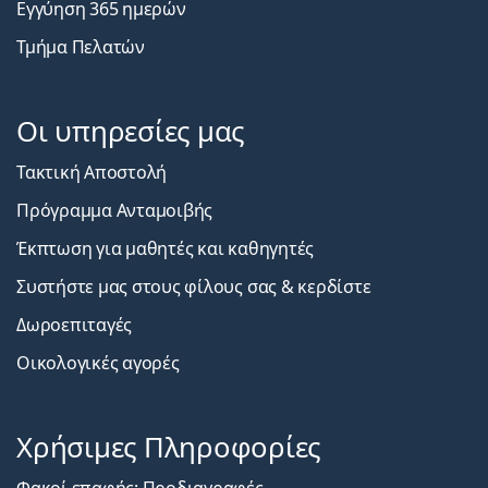
Εγγύηση 365 ημερών
Τμήμα Πελατών
Οι υπηρεσίες μας
Τακτική Αποστολή
Πρόγραμμα Ανταμοιβής
Έκπτωση για μαθητές και καθηγητές
Συστήστε μας στους φίλους σας & κερδίστε
Δωροεπιταγές
Οικολογικές αγορές
Χρήσιμες Πληροφορίες