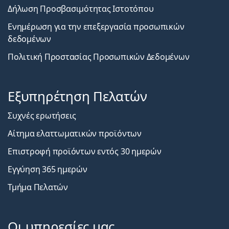
Δήλωση Προσβασιμότητας Ιστοτόπου
Ενημέρωση για την επεξεργασία προσωπικών
δεδομένων
Πολιτική Προστασίας Προσωπικών Δεδομένων
Εξυπηρέτηση Πελατών
Συχνές ερωτήσεις
Αίτημα ελαττωματικών προϊόντων
Επιστροφή προϊόντων εντός 30 ημερών
Εγγύηση 365 ημερών
Τμήμα Πελατών
Οι υπηρεσίες μας