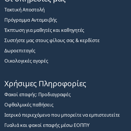
Τακτική Αποστολή
Πρόγραμμα Ανταμοιβής
Έκπτωση για μαθητές και καθηγητές
Συστήστε μας στους φίλους σας & κερδίστε
Δωροεπιταγές
Οικολογικές αγορές
Χρήσιμες Πληροφορίες
Φακοί επαφής: Προδιαγραφές
Οφθαλμικές παθήσεις
Ιατρικό περιεχόμενο που μπορείτε να εμπιστευτείτε
Γυαλιά και φακοί επαφής μέσω ΕΟΠΠΥ