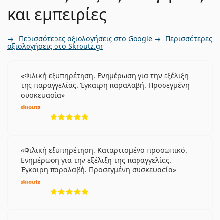
και εμπειρίες
Περισσότερες αξιολογήσεις στο Google
Περισσότερες
αξιολογήσεις στο Skroutz.gr
Φιλική εξυπηρέτηση. Ενημέρωση για την εξέλιξη
της παραγγελίας. Έγκαιρη παραλαβή. Προσεγμένη
συσκευασία
5 αξιολογήσεις από 5
Φιλική εξυπηρέτηση. Καταρτισμένο προσωπικό.
Ενημέρωση για την εξέλιξη της παραγγελίας.
Έγκαιρη παραλαβή. Προσεγμένη συσκευασία
5 αξιολογήσεις από 5