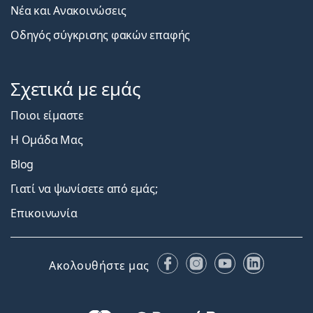
Νέα και Ανακοινώσεις
Οδηγός σύγκρισης φακών επαφής
Σχετικά με εμάς
Ποιοι είμαστε
Η Ομάδα Μας
Blog
Γιατί να ψωνίσετε από εμάς;
Επικοινωνία
Facebook
Instagram
YouTube
LinkedIn
Ακολουθήστε μας