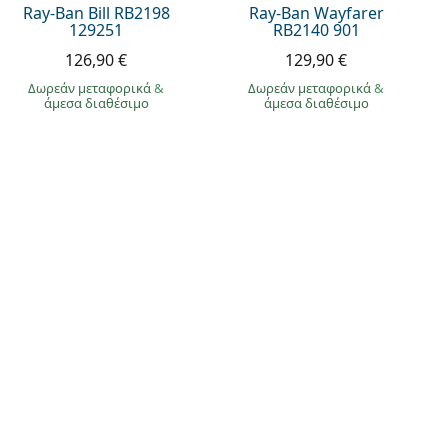
Ray-Ban Bill RB2198
Ray-Ban Wayfarer
129251
RB2140 901
126,90 €
129,90 €
Δωρεάν μεταφορικά
&
Δωρεάν μεταφορικά
&
άμεσα διαθέσιμο
άμεσα διαθέσιμο