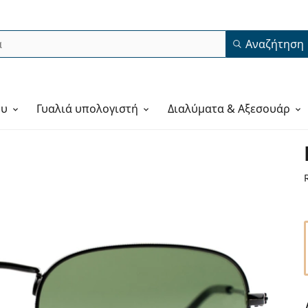
Αναζήτηση
ου
Γυαλιά υπολογιστή
Διαλύματα & Αξεσουάρ