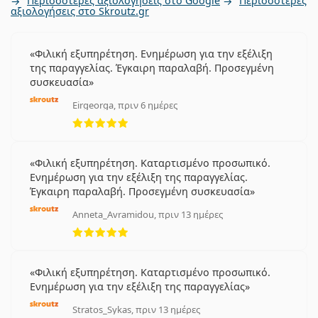
Περισσότερες αξιολογήσεις στο Google
Περισσότερες
αξιολογήσεις στο Skroutz.gr
Φιλική εξυπηρέτηση. Ενημέρωση για την εξέλιξη
της παραγγελίας. Έγκαιρη παραλαβή. Προσεγμένη
συσκευασία
Eirgeorga, πριν 6 ημέρες
5 αξιολογήσεις από 5
Φιλική εξυπηρέτηση. Καταρτισμένο προσωπικό.
Ενημέρωση για την εξέλιξη της παραγγελίας.
Έγκαιρη παραλαβή. Προσεγμένη συσκευασία
Anneta_Avramidou, πριν 13 ημέρες
5 αξιολογήσεις από 5
Φιλική εξυπηρέτηση. Καταρτισμένο προσωπικό.
Ενημέρωση για την εξέλιξη της παραγγελίας
Stratos_Sykas, πριν 13 ημέρες