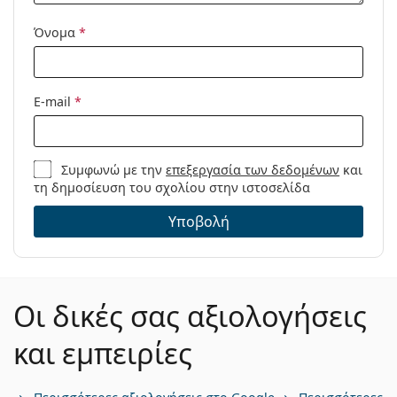
Όνομα
*
E-mail
*
Συμφωνώ με την
επεξεργασία των δεδομένων
και
τη δημοσίευση του σχολίου στην ιστοσελίδα
Υποβολή
Οι δικές σας αξιολογήσεις
και εμπειρίες