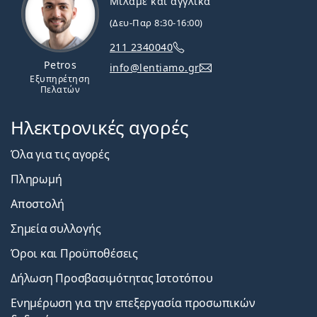
Μιλάμε και αγγλικά
(Δευ-Παρ 8:30-16:00)
211 2340040
Petros
info@lentiamo.gr
Εξυπηρέτηση
Πελατών
Ηλεκτρονικές αγορές
Όλα για τις αγορές
Πληρωμή
Αποστολή
Σημεία συλλογής
Όροι και Προϋποθέσεις
Δήλωση Προσβασιμότητας Ιστοτόπου
Ενημέρωση για την επεξεργασία προσωπικών