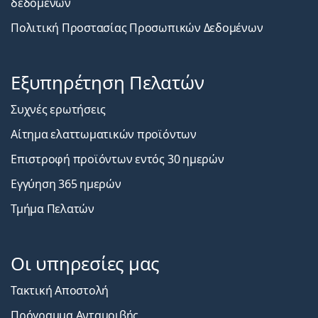
δεδομένων
Πολιτική Προστασίας Προσωπικών Δεδομένων
Εξυπηρέτηση Πελατών
Συχνές ερωτήσεις
Αίτημα ελαττωματικών προϊόντων
Επιστροφή προϊόντων εντός 30 ημερών
Εγγύηση 365 ημερών
Τμήμα Πελατών
Οι υπηρεσίες μας
Τακτική Αποστολή
Πρόγραμμα Ανταμοιβής