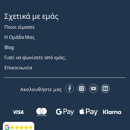
Σχετικά με εμάς
Ποιοι είμαστε
Η Ομάδα Μας
Blog
Γιατί να ψωνίσετε από εμάς;
Επικοινωνία
Facebook
Instagram
YouTube
LinkedIn
Ακολουθήστε μας
Αξιολογήσεις