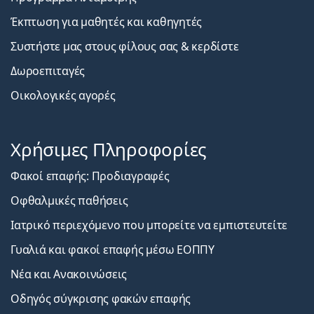
Έκπτωση για μαθητές και καθηγητές
Συστήστε μας στους φίλους σας & κερδίστε
Δωροεπιταγές
Οικολογικές αγορές
Χρήσιμες Πληροφορίες
Φακοί επαφής: Προδιαγραφές
Οφθαλμικές παθήσεις
Ιατρικό περιεχόμενο που μπορείτε να εμπιστευτείτε
Γυαλιά και φακοί επαφής μέσω ΕΟΠΠΥ
Νέα και Ανακοινώσεις
Οδηγός σύγκρισης φακών επαφής