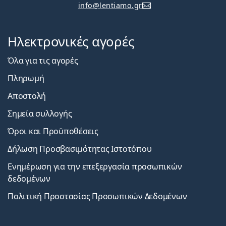
info@lentiamo.gr
Ηλεκτρονικές αγορές
Όλα για τις αγορές
Πληρωμή
Αποστολή
Σημεία συλλογής
Όροι και Προϋποθέσεις
Δήλωση Προσβασιμότητας Ιστοτόπου
Ενημέρωση για την επεξεργασία προσωπικών
δεδομένων
Πολιτική Προστασίας Προσωπικών Δεδομένων