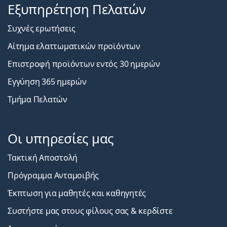
Εξυπηρέτηση Πελατών
Συχνές ερωτήσεις
Αίτημα ελαττωματικών προϊόντων
Επιστροφή προϊόντων εντός 30 ημερών
Εγγύηση 365 ημερών
Τμήμα Πελατών
Οι υπηρεσίες μας
Τακτική Αποστολή
Πρόγραμμα Ανταμοιβής
Έκπτωση για μαθητές και καθηγητές
Συστήστε μας στους φίλους σας & κερδίστε