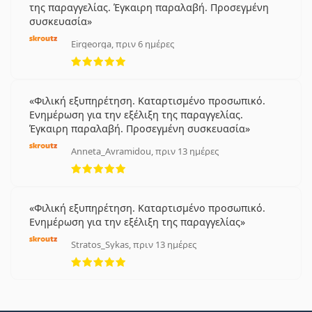
της παραγγελίας. Έγκαιρη παραλαβή. Προσεγμένη
συσκευασία
Eirgeorga, πριν 6 ημέρες
5 αξιολογήσεις από 5
Φιλική εξυπηρέτηση. Καταρτισμένο προσωπικό.
Ενημέρωση για την εξέλιξη της παραγγελίας.
Έγκαιρη παραλαβή. Προσεγμένη συσκευασία
Anneta_Avramidou, πριν 13 ημέρες
5 αξιολογήσεις από 5
Φιλική εξυπηρέτηση. Καταρτισμένο προσωπικό.
Ενημέρωση για την εξέλιξη της παραγγελίας
Stratos_Sykas, πριν 13 ημέρες
5 αξιολογήσεις από 5