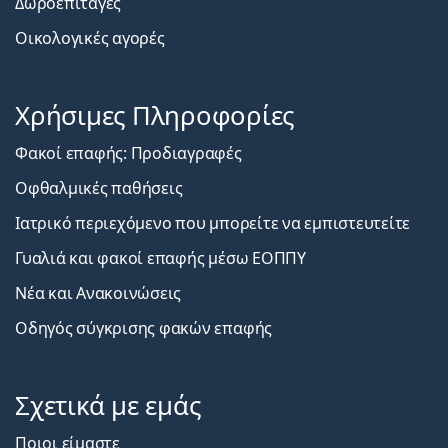
Δωροεπιταγές
Οικολογικές αγορές
Χρήσιμες Πληροφορίες
Φακοί επαφής: Προδιαγραφές
Οφθαλμικές παθήσεις
Ιατρικό περιεχόμενο που μπορείτε να εμπιστευτείτε
Γυαλιά και φακοί επαφής μέσω ΕΟΠΠΥ
Νέα και Ανακοινώσεις
Οδηγός σύγκρισης φακών επαφής
Σχετικά με εμάς
Ποιοι είμαστε