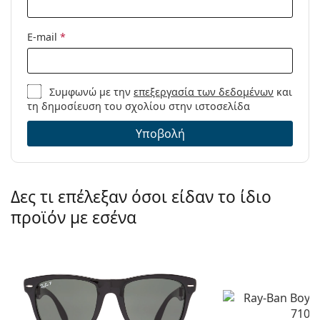
E-mail
*
Συμφωνώ με την
επεξεργασία των δεδομένων
και
τη δημοσίευση του σχολίου στην ιστοσελίδα
Υποβολή
Δες τι επέλεξαν όσοι είδαν το ίδιο
προϊόν με εσένα