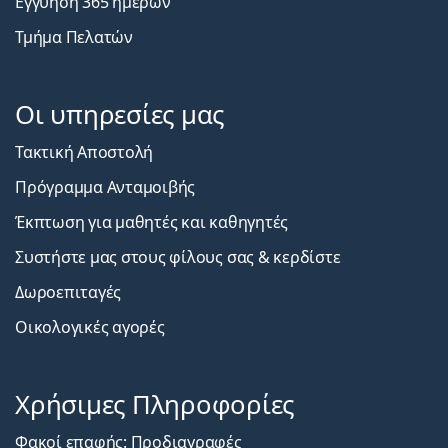
Εγγύηση 365 ημερών
Τμήμα Πελατών
Οι υπηρεσίες μας
Τακτική Αποστολή
Πρόγραμμα Ανταμοιβής
Έκπτωση για μαθητές και καθηγητές
Συστήστε μας στους φίλους σας & κερδίστε
Δωροεπιταγές
Οικολογικές αγορές
Χρήσιμες Πληροφορίες
Φακοί επαφής: Προδιαγραφές