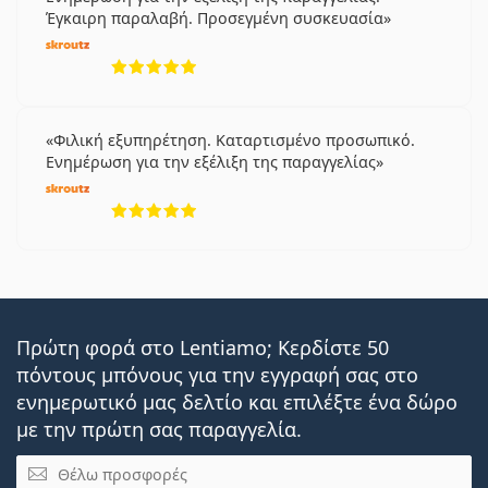
Έγκαιρη παραλαβή. Προσεγμένη συσκευασία
5 αξιολογήσεις από 5
Φιλική εξυπηρέτηση. Καταρτισμένο προσωπικό.
Ενημέρωση για την εξέλιξη της παραγγελίας
5 αξιολογήσεις από 5
Πρώτη φορά στο Lentiamo; Κερδίστε 50
πόντους μπόνους για την εγγραφή σας στο
ενημερωτικό μας δελτίο και επιλέξτε ένα δώρο
με την πρώτη σας παραγγελία.
Email