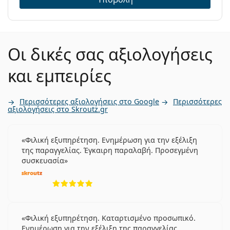
Οι δικές σας αξιολογήσεις
και εμπειρίες
Περισσότερες αξιολογήσεις στο Google
Περισσότερες
αξιολογήσεις στο Skroutz.gr
Φιλική εξυπηρέτηση. Ενημέρωση για την εξέλιξη
της παραγγελίας. Έγκαιρη παραλαβή. Προσεγμένη
συσκευασία
5 αξιολογήσεις από 5
Φιλική εξυπηρέτηση. Καταρτισμένο προσωπικό.
Ενημέρωση για την εξέλιξη της παραγγελίας.