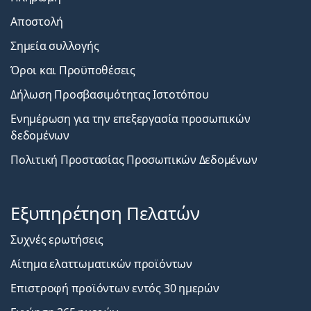
Αποστολή
Σημεία συλλογής
Όροι και Προϋποθέσεις
Δήλωση Προσβασιμότητας Ιστοτόπου
Ενημέρωση για την επεξεργασία προσωπικών
δεδομένων
Πολιτική Προστασίας Προσωπικών Δεδομένων
Εξυπηρέτηση Πελατών
Συχνές ερωτήσεις
Αίτημα ελαττωματικών προϊόντων
Επιστροφή προϊόντων εντός 30 ημερών