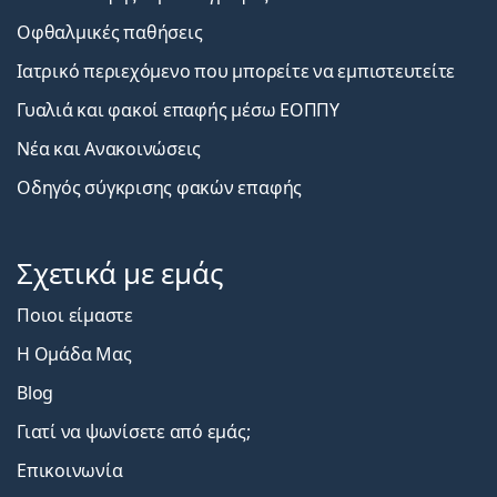
Οφθαλμικές παθήσεις
Ιατρικό περιεχόμενο που μπορείτε να εμπιστευτείτε
Γυαλιά και φακοί επαφής μέσω ΕΟΠΠΥ
Νέα και Ανακοινώσεις
Οδηγός σύγκρισης φακών επαφής
Σχετικά με εμάς
Ποιοι είμαστε
Η Ομάδα Μας
Blog
Γιατί να ψωνίσετε από εμάς;
Επικοινωνία