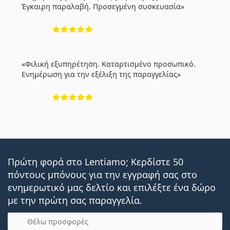
Έγκαιρη παραλαβή. Προσεγμένη συσκευασία
5 αξιολογήσεις από 5
Φιλική εξυπηρέτηση. Καταρτισμένο προσωπικό.
Ενημέρωση για την εξέλιξη της παραγγελίας
5 αξιολογήσεις από 5
Πρώτη φορά στο Lentiamo; Κερδίστε 50
πόντους μπόνους για την εγγραφή σας στο
ενημερωτικό μας δελτίο και επιλέξτε ένα δώρο
με την πρώτη σας παραγγελία.
Email