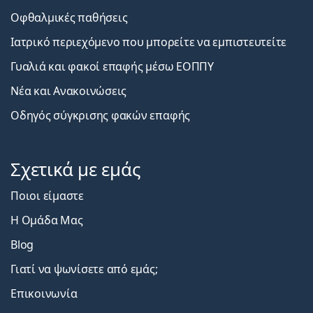
Οφθαλμικές παθήσεις
Ιατρικό περιεχόμενο που μπορείτε να εμπιστευτείτε
Γυαλιά και φακοί επαφής μέσω ΕΟΠΠΥ
Νέα και Ανακοινώσεις
Οδηγός σύγκρισης φακών επαφής
Σχετικά με εμάς
Ποιοι είμαστε
Η Ομάδα Μας
Blog
Γιατί να ψωνίσετε από εμάς;
Επικοινωνία