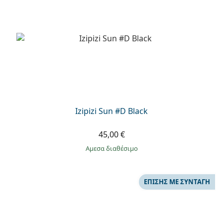
Izipizi Sun #D Black
45,00 €
άμεσα διαθέσιμο
ΕΠΊΣΗΣ ΜΕ ΣΥΝΤΑΓΉ