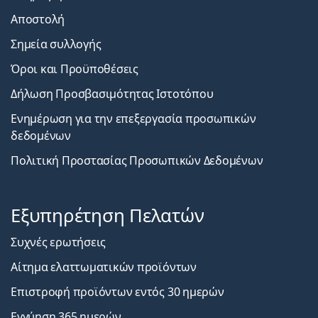
Αποστολή
Σημεία συλλογής
Όροι και Προϋποθέσεις
Δήλωση Προσβασιμότητας Ιστοτόπου
Ενημέρωση για την επεξεργασία προσωπικών
δεδομένων
Πολιτική Προστασίας Προσωπικών Δεδομένων
Εξυπηρέτηση Πελατών
Συχνές ερωτήσεις
Αίτημα ελαττωματικών προϊόντων
Επιστροφή προϊόντων εντός 30 ημερών
Εγγύηση 365 ημερών