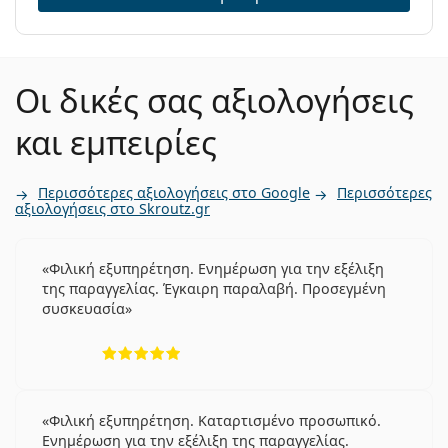
συνταγή:
Οι δικές σας αξιολογήσεις
και εμπειρίες
Περισσότερες αξιολογήσεις στο Google
Περισσότερες
αξιολογήσεις στο Skroutz.gr
Φιλική εξυπηρέτηση. Ενημέρωση για την εξέλιξη
της παραγγελίας. Έγκαιρη παραλαβή. Προσεγμένη
συσκευασία
5 αξιολογήσεις από 5
Φιλική εξυπηρέτηση. Καταρτισμένο προσωπικό.
Ενημέρωση για την εξέλιξη της παραγγελίας.