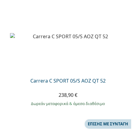
Carrera C SPORT 05/S AOZ QT 52
238,90 €
Δωρεάν μεταφορικά
&
άμεσα διαθέσιμο
ΕΠΊΣΗΣ ΜΕ ΣΥΝΤΑΓΉ