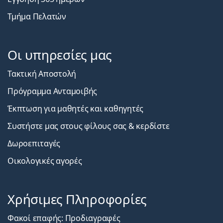
Τμήμα Πελατών
Οι υπηρεσίες μας
Τακτική Αποστολή
Πρόγραμμα Ανταμοιβής
Έκπτωση για μαθητές και καθηγητές
Συστήστε μας στους φίλους σας & κερδίστε
Δωροεπιταγές
Οικολογικές αγορές
Χρήσιμες Πληροφορίες
Φακοί επαφής: Προδιαγραφές