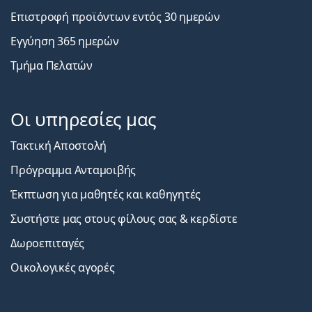
Επιστροφή προϊόντων εντός 30 ημερών
Εγγύηση 365 ημερών
Τμήμα Πελατών
Οι υπηρεσίες μας
Τακτική Αποστολή
Πρόγραμμα Ανταμοιβής
Έκπτωση για μαθητές και καθηγητές
Συστήστε μας στους φίλους σας & κερδίστε
Δωροεπιταγές
Οικολογικές αγορές