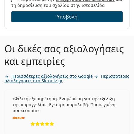
τη δημοσίευση του σχολίου στην ιστοσελίδα
Υποβολή
Οι δικές σας αξιολογήσεις
και εμπειρίες
Περισσότερες αξιολογήσεις στο Google
Περισσότερες
αξιολογήσεις στο Skroutz.gr
Φιλική εξυπηρέτηση. Ενημέρωση για την εξέλιξη
της παραγγελίας. Έγκαιρη παραλαβή. Προσεγμένη
συσκευασία
5 αξιολογήσεις από 5