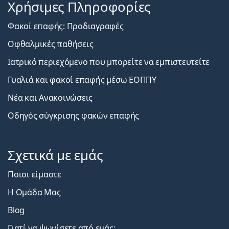
Χρήσιμες Πληροφορίες
Φακοί επαφής: Προδιαγραφές
Οφθαλμικές παθήσεις
Ιατρικό περιεχόμενο που μπορείτε να εμπιστευτείτε
Γυαλιά και φακοί επαφής μέσω ΕΟΠΠΥ
Νέα και Ανακοινώσεις
Οδηγός σύγκρισης φακών επαφής
Σχετικά με εμάς
Ποιοι είμαστε
Η Ομάδα Μας
Blog
Γιατί να ψωνίσετε από εμάς;