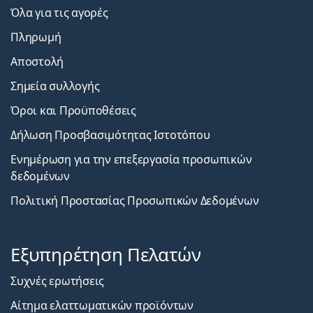
Όλα για τις αγορές
Πληρωμή
Αποστολή
Σημεία συλλογής
Όροι και Προϋποθέσεις
Δήλωση Προσβασιμότητας Ιστοτόπου
Ενημέρωση για την επεξεργασία προσωπικών
δεδομένων
Πολιτική Προστασίας Προσωπικών Δεδομένων
Εξυπηρέτηση Πελατών
Συχνές ερωτήσεις
Αίτημα ελαττωματικών προϊόντων