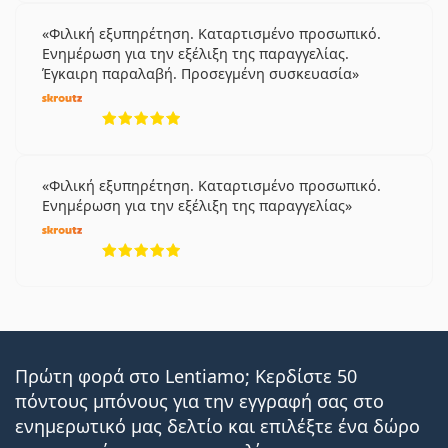
Φιλική εξυπηρέτηση. Καταρτισμένο προσωπικό.
Ενημέρωση για την εξέλιξη της παραγγελίας.
Έγκαιρη παραλαβή. Προσεγμένη συσκευασία
5 αξιολογήσεις από 5
Φιλική εξυπηρέτηση. Καταρτισμένο προσωπικό.
Ενημέρωση για την εξέλιξη της παραγγελίας
5 αξιολογήσεις από 5
Πρώτη φορά στο Lentiamo; Κερδίστε 50
πόντους μπόνους για την εγγραφή σας στο
ενημερωτικό μας δελτίο και επιλέξτε ένα δώρο