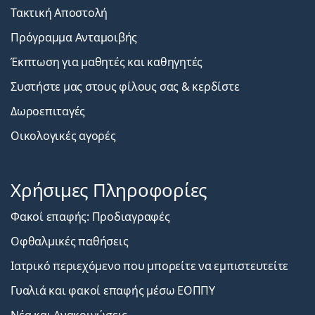
Τακτική Αποστολή
Πρόγραμμα Ανταμοιβής
Έκπτωση για μαθητές και καθηγητές
Συστήστε μας στους φίλους σας & κερδίστε
Δωροεπιταγές
Οικολογικές αγορές
Χρήσιμες Πληροφορίες
Φακοί επαφής: Προδιαγραφές
Οφθαλμικές παθήσεις
Ιατρικό περιεχόμενο που μπορείτε να εμπιστευτείτε
Γυαλιά και φακοί επαφής μέσω ΕΟΠΠΥ