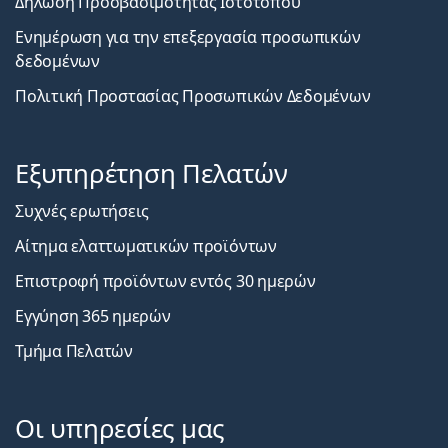
Δήλωση Προσβασιμότητας Ιστοτόπου
Ενημέρωση για την επεξεργασία προσωπικών
δεδομένων
Πολιτική Προστασίας Προσωπικών Δεδομένων
Εξυπηρέτηση Πελατών
Συχνές ερωτήσεις
Αίτημα ελαττωματικών προϊόντων
Επιστροφή προϊόντων εντός 30 ημερών
Εγγύηση 365 ημερών
Τμήμα Πελατών
Οι υπηρεσίες μας