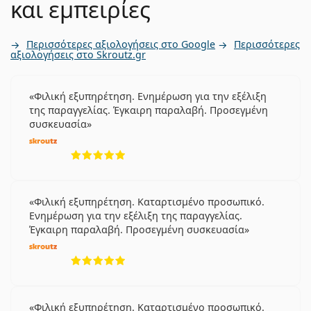
και εμπειρίες
Περισσότερες αξιολογήσεις στο Google
Περισσότερες
αξιολογήσεις στο Skroutz.gr
Φιλική εξυπηρέτηση. Ενημέρωση για την εξέλιξη
της παραγγελίας. Έγκαιρη παραλαβή. Προσεγμένη
συσκευασία
5 αξιολογήσεις από 5
Φιλική εξυπηρέτηση. Καταρτισμένο προσωπικό.
Ενημέρωση για την εξέλιξη της παραγγελίας.
Έγκαιρη παραλαβή. Προσεγμένη συσκευασία
5 αξιολογήσεις από 5
Φιλική εξυπηρέτηση. Καταρτισμένο προσωπικό.