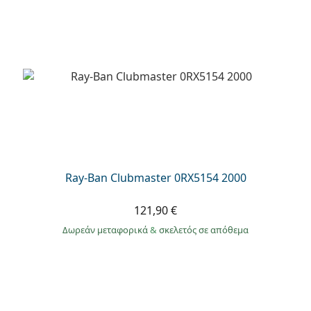
Ray-Ban Clubmaster 0RX5154 2000
121,90 €
Δωρεάν μεταφορικά
&
σκελετός σε απόθεμα