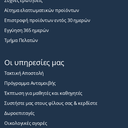
Συχνές ερωτήσεις
Αίτημα ελαττωματικών προϊόντων
Επιστροφή προϊόντων εντός 30 ημερών
Εγγύηση 365 ημερών
Τμήμα Πελατών
Οι υπηρεσίες μας
Τακτική Αποστολή
Πρόγραμμα Ανταμοιβής
Έκπτωση για μαθητές και καθηγητές
Συστήστε μας στους φίλους σας & κερδίστε
Δωροεπιταγές
Οικολογικές αγορές