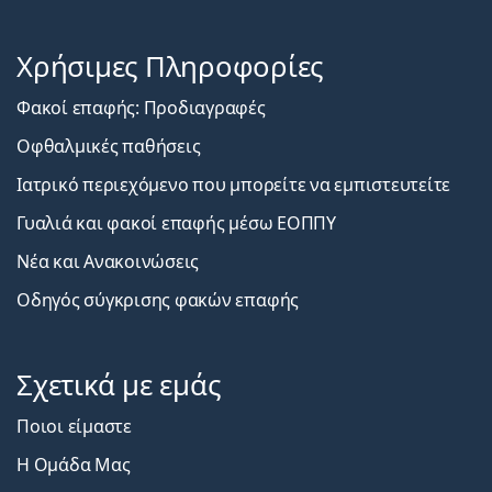
Χρήσιμες Πληροφορίες
Φακοί επαφής: Προδιαγραφές
Οφθαλμικές παθήσεις
Ιατρικό περιεχόμενο που μπορείτε να εμπιστευτείτε
Γυαλιά και φακοί επαφής μέσω ΕΟΠΠΥ
Νέα και Ανακοινώσεις
Οδηγός σύγκρισης φακών επαφής
Σχετικά με εμάς
Ποιοι είμαστε
Η Ομάδα Μας