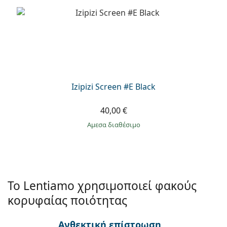
Izipizi Screen #E Black
40,00 €
άμεσα διαθέσιμο
Το Lentiamo χρησιμοποιεί φακούς
κορυφαίας ποιότητας
Ανθεκτική επίστρωση