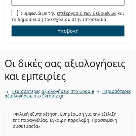
Συμφωνώ με την
επεξεργασία των δεδομένων
και
τη δημοσίευση του σχολίου στην ιστοσελίδα
Υποβολή
Οι δικές σας αξιολογήσεις
και εμπειρίες
Περισσότερες αξιολογήσεις στο Google
Περισσότερες
αξιολογήσεις στο Skroutz.gr
Φιλική εξυπηρέτηση. Ενημέρωση για την εξέλιξη
της παραγγελίας. Έγκαιρη παραλαβή. Προσεγμένη
συσκευασία