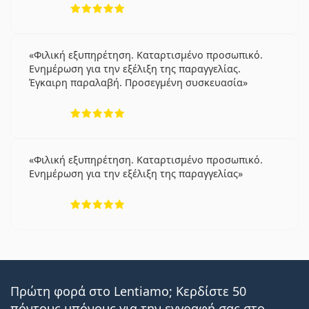
5 αξιολογήσεις από 5
Φιλική εξυπηρέτηση. Καταρτισμένο προσωπικό.
Ενημέρωση για την εξέλιξη της παραγγελίας.
Έγκαιρη παραλαβή. Προσεγμένη συσκευασία
5 αξιολογήσεις από 5
Φιλική εξυπηρέτηση. Καταρτισμένο προσωπικό.
Ενημέρωση για την εξέλιξη της παραγγελίας
5 αξιολογήσεις από 5
Πρώτη φορά στο Lentiamo; Κερδίστε 50
πόντους μπόνους για την εγγραφή σας στο