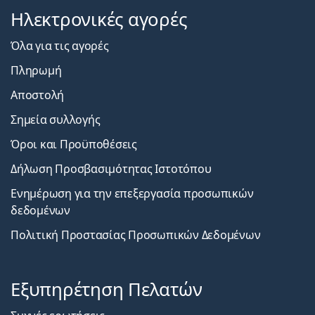
Ηλεκτρονικές αγορές
Όλα για τις αγορές
Πληρωμή
Αποστολή
Σημεία συλλογής
Όροι και Προϋποθέσεις
Δήλωση Προσβασιμότητας Ιστοτόπου
Ενημέρωση για την επεξεργασία προσωπικών
δεδομένων
Πολιτική Προστασίας Προσωπικών Δεδομένων
Εξυπηρέτηση Πελατών