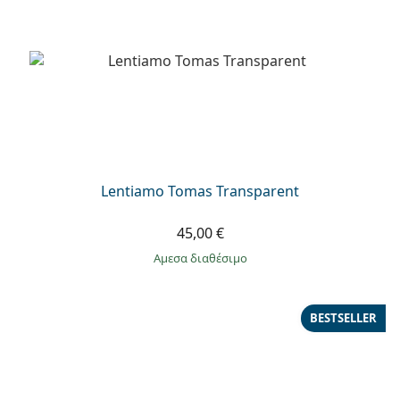
Lentiamo Tomas Transparent
45,00 €
άμεσα διαθέσιμο
BESTSELLER