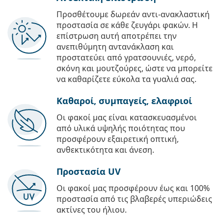
Προσθέτουμε δωρεάν αντι-ανακλαστική
προστασία σε κάθε ζευγάρι φακών. Η
επίστρωση αυτή αποτρέπει την
ανεπιθύμητη αντανάκλαση και
προστατεύει από γρατσουνιές, νερό,
σκόνη και μουτζούρες, ώστε να μπορείτε
να καθαρίζετε εύκολα τα γυαλιά σας.
Καθαροί, συμπαγείς, ελαφριοί
Οι φακοί μας είναι κατασκευασμένοι
από υλικά υψηλής ποιότητας που
προσφέρουν εξαιρετική οπτική,
ανθεκτικότητα και άνεση.
Προστασία UV
Οι φακοί μας προσφέρουν έως και 100%
προστασία από τις βλαβερές υπεριώδεις
ακτίνες του ήλιου.