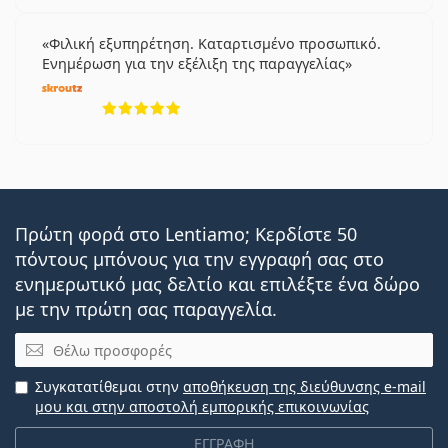
Φιλική εξυπηρέτηση. Καταρτισμένο προσωπικό.
Ενημέρωση για την εξέλιξη της παραγγελίας
5 αξιολογήσεις από 5
Πρώτη φορά στο Lentiamo; Κερδίστε 50
πόντους μπόνους για την εγγραφή σας στο
ενημερωτικό μας δελτίο και επιλέξτε ένα δώρο
με την πρώτη σας παραγγελία.
Email
Συγκατατίθεμαι στην
αποθήκευση της διεύθυνσης e-mail
μου και στην αποστολή εμπορικής επικοινωνίας
ΕΓΓΡΑΦΗ