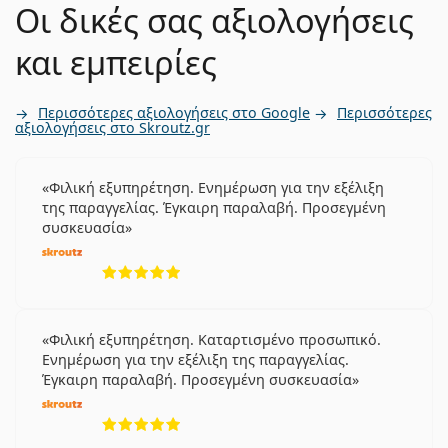
Οι δικές σας αξιολογήσεις
και εμπειρίες
Περισσότερες αξιολογήσεις στο Google
Περισσότερες
αξιολογήσεις στο Skroutz.gr
Φιλική εξυπηρέτηση. Ενημέρωση για την εξέλιξη
της παραγγελίας. Έγκαιρη παραλαβή. Προσεγμένη
συσκευασία
5 αξιολογήσεις από 5
Φιλική εξυπηρέτηση. Καταρτισμένο προσωπικό.
Ενημέρωση για την εξέλιξη της παραγγελίας.
Έγκαιρη παραλαβή. Προσεγμένη συσκευασία
5 αξιολογήσεις από 5