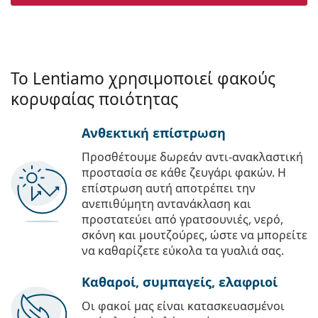
Το Lentiamo χρησιμοποιεί φακούς
κορυφαίας ποιότητας
Ανθεκτική επίστρωση
Προσθέτουμε δωρεάν αντι-ανακλαστική
προστασία σε κάθε ζευγάρι φακών. Η
επίστρωση αυτή αποτρέπει την
ανεπιθύμητη αντανάκλαση και
προστατεύει από γρατσουνιές, νερό,
σκόνη και μουτζούρες, ώστε να μπορείτε
να καθαρίζετε εύκολα τα γυαλιά σας.
Καθαροί, συμπαγείς, ελαφριοί
Οι φακοί μας είναι κατασκευασμένοι