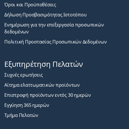
Όροι και Προϋποθέσεις
Δήλωση Προσβασιμότητας Ιστοτόπου
Ενημέρωση για την επεξεργασία προσωπικών
δεδομένων
Πολιτική Προστασίας Προσωπικών Δεδομένων
Εξυπηρέτηση Πελατών
Συχνές ερωτήσεις
Αίτημα ελαττωματικών προϊόντων
Επιστροφή προϊόντων εντός 30 ημερών
Εγγύηση 365 ημερών
Τμήμα Πελατών