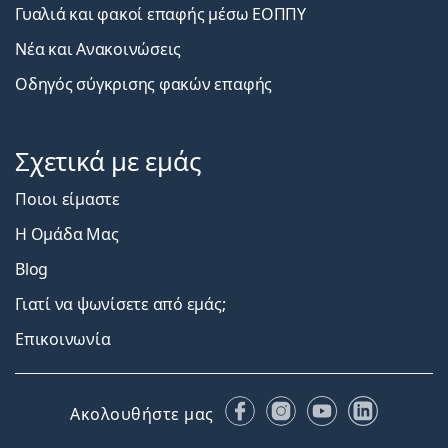
Γυαλιά και φακοί επαφής μέσω ΕΟΠΠΥ
Νέα και Ανακοινώσεις
Οδηγός σύγκρισης φακών επαφής
Σχετικά με εμάς
Ποιοι είμαστε
Η Ομάδα Μας
Blog
Γιατί να ψωνίσετε από εμάς;
Επικοινωνία
Facebook
Instagram
YouTube
LinkedIn
Ακολουθήστε μας