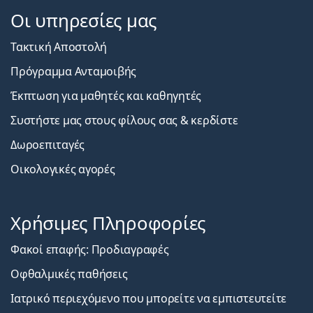
Οι υπηρεσίες μας
Τακτική Αποστολή
Πρόγραμμα Ανταμοιβής
Έκπτωση για μαθητές και καθηγητές
Συστήστε μας στους φίλους σας & κερδίστε
Δωροεπιταγές
Οικολογικές αγορές
Χρήσιμες Πληροφορίες
Φακοί επαφής: Προδιαγραφές
Οφθαλμικές παθήσεις
Ιατρικό περιεχόμενο που μπορείτε να εμπιστευτείτε