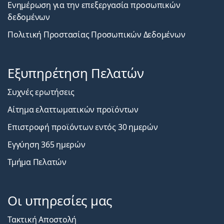
Ενημέρωση για την επεξεργασία προσωπικών
δεδομένων
Πολιτική Προστασίας Προσωπικών Δεδομένων
Εξυπηρέτηση Πελατών
Συχνές ερωτήσεις
Αίτημα ελαττωματικών προϊόντων
Επιστροφή προϊόντων εντός 30 ημερών
Εγγύηση 365 ημερών
Τμήμα Πελατών
Οι υπηρεσίες μας
Τακτική Αποστολή