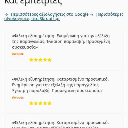
Περισσότερες αξιολογήσεις στο Google
Περισσότερες
αξιολογήσεις στο Skroutz.gr
Φιλική εξυπηρέτηση. Ενημέρωση για την εξέλιξη
της παραγγελίας. Έγκαιρη παραλαβή. Προσεγμένη
συσκευασία
5 αξιολογήσεις από 5
Φιλική εξυπηρέτηση. Καταρτισμένο προσωπικό.
Ενημέρωση για την εξέλιξη της παραγγελίας.
Έγκαιρη παραλαβή. Προσεγμένη συσκευασία
5 αξιολογήσεις από 5
Φιλική εξυπηρέτηση. Καταρτισμένο προσωπικό.