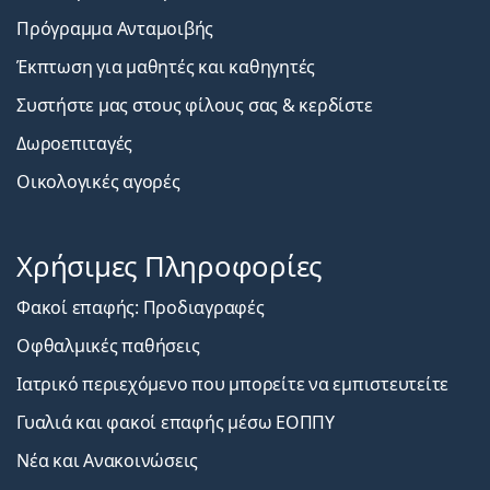
Πρόγραμμα Ανταμοιβής
Έκπτωση για μαθητές και καθηγητές
Συστήστε μας στους φίλους σας & κερδίστε
Δωροεπιταγές
Οικολογικές αγορές
Χρήσιμες Πληροφορίες
Φακοί επαφής: Προδιαγραφές
Οφθαλμικές παθήσεις
Ιατρικό περιεχόμενο που μπορείτε να εμπιστευτείτε
Γυαλιά και φακοί επαφής μέσω ΕΟΠΠΥ
Νέα και Ανακοινώσεις