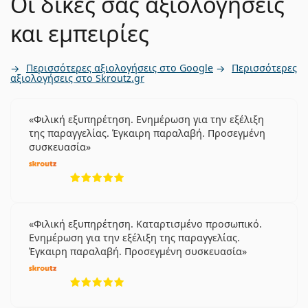
Οι δικές σας αξιολογήσεις
και εμπειρίες
Περισσότερες αξιολογήσεις στο Google
Περισσότερες
αξιολογήσεις στο Skroutz.gr
Φιλική εξυπηρέτηση. Ενημέρωση για την εξέλιξη
της παραγγελίας. Έγκαιρη παραλαβή. Προσεγμένη
συσκευασία
5 αξιολογήσεις από 5
Φιλική εξυπηρέτηση. Καταρτισμένο προσωπικό.
Ενημέρωση για την εξέλιξη της παραγγελίας.
Έγκαιρη παραλαβή. Προσεγμένη συσκευασία
5 αξιολογήσεις από 5