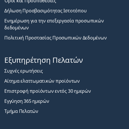
Όροι και Προϋποθέσεις
Δήλωση Προσβασιμότητας Ιστοτόπου
Ενημέρωση για την επεξεργασία προσωπικών
δεδομένων
Πολιτική Προστασίας Προσωπικών Δεδομένων
Εξυπηρέτηση Πελατών
Συχνές ερωτήσεις
Αίτημα ελαττωματικών προϊόντων
Επιστροφή προϊόντων εντός 30 ημερών
Εγγύηση 365 ημερών
Τμήμα Πελατών