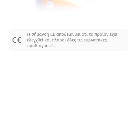
Η σήμανση CE αποδεικνύει ότι το προϊόν έχει
ελεγχθεί και πληροί όλες τις ευρωπαϊκές
προδιαγραφές.