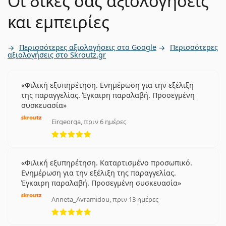
Οι δικές σας αξιολογήσεις
και εμπειρίες
Περισσότερες αξιολογήσεις στο Google
Περισσότερες
αξιολογήσεις στο Skroutz.gr
Φιλική εξυπηρέτηση. Ενημέρωση για την εξέλιξη
της παραγγελίας. Έγκαιρη παραλαβή. Προσεγμένη
συσκευασία
Eirgeorga, πριν 6 ημέρες
5 αξιολογήσεις από 5
Φιλική εξυπηρέτηση. Καταρτισμένο προσωπικό.
Ενημέρωση για την εξέλιξη της παραγγελίας.
Έγκαιρη παραλαβή. Προσεγμένη συσκευασία
Anneta_Avramidou, πριν 13 ημέρες
5 αξιολογήσεις από 5