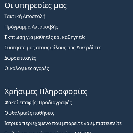
Οι υπηρεσίες μας
Τακτική Αποστολή
Πρόγραμμα Ανταμοιβής
Έκπτωση για μαθητές και καθηγητές
Συστήστε μας στους φίλους σας & κερδίστε
Δωροεπιταγές
Οικολογικές αγορές
Χρήσιμες Πληροφορίες
Φακοί επαφής: Προδιαγραφές
Οφθαλμικές παθήσεις
Ιατρικό περιεχόμενο που μπορείτε να εμπιστευτείτε