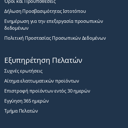
Όροι και Προϋποθέσεις
Δήλωση Προσβασιμότητας Ιστοτόπου
Ενημέρωση για την επεξεργασία προσωπικών
δεδομένων
Πολιτική Προστασίας Προσωπικών Δεδομένων
Εξυπηρέτηση Πελατών
Συχνές ερωτήσεις
Αίτημα ελαττωματικών προϊόντων
Επιστροφή προϊόντων εντός 30 ημερών
Εγγύηση 365 ημερών
Τμήμα Πελατών