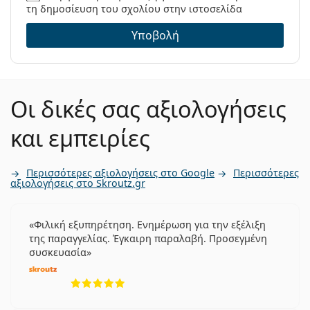
τη δημοσίευση του σχολίου στην ιστοσελίδα
Υποβολή
Οι δικές σας αξιολογήσεις
και εμπειρίες
Περισσότερες αξιολογήσεις στο Google
Περισσότερες
αξιολογήσεις στο Skroutz.gr
Φιλική εξυπηρέτηση. Ενημέρωση για την εξέλιξη
της παραγγελίας. Έγκαιρη παραλαβή. Προσεγμένη
συσκευασία
5 αξιολογήσεις από 5