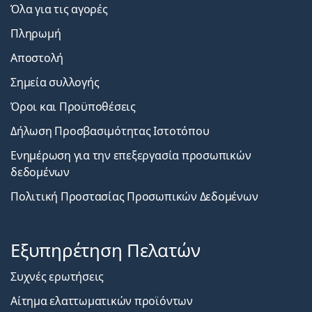
Όλα για τις αγορές
Πληρωμή
Αποστολή
Σημεία συλλογής
Όροι και Προϋποθέσεις
Δήλωση Προσβασιμότητας Ιστοτόπου
Ενημέρωση για την επεξεργασία προσωπικών
δεδομένων
Πολιτική Προστασίας Προσωπικών Δεδομένων
Εξυπηρέτηση Πελατών
Συχνές ερωτήσεις
Αίτημα ελαττωματικών προϊόντων