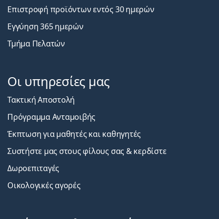
Επιστροφή προϊόντων εντός 30 ημερών
Εγγύηση 365 ημερών
Τμήμα Πελατών
Οι υπηρεσίες μας
Τακτική Αποστολή
Πρόγραμμα Ανταμοιβής
Έκπτωση για μαθητές και καθηγητές
Συστήστε μας στους φίλους σας & κερδίστε
Δωροεπιταγές
Οικολογικές αγορές