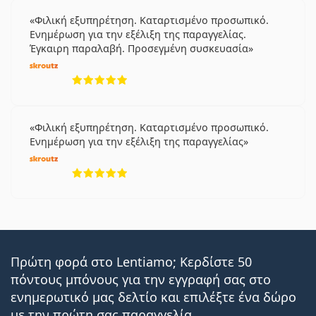
Φιλική εξυπηρέτηση. Καταρτισμένο προσωπικό.
Ενημέρωση για την εξέλιξη της παραγγελίας.
Έγκαιρη παραλαβή. Προσεγμένη συσκευασία
5 αξιολογήσεις από 5
Φιλική εξυπηρέτηση. Καταρτισμένο προσωπικό.
Ενημέρωση για την εξέλιξη της παραγγελίας
5 αξιολογήσεις από 5
Πρώτη φορά στο Lentiamo; Κερδίστε 50
πόντους μπόνους για την εγγραφή σας στο
ενημερωτικό μας δελτίο και επιλέξτε ένα δώρο
με την πρώτη σας παραγγελία.