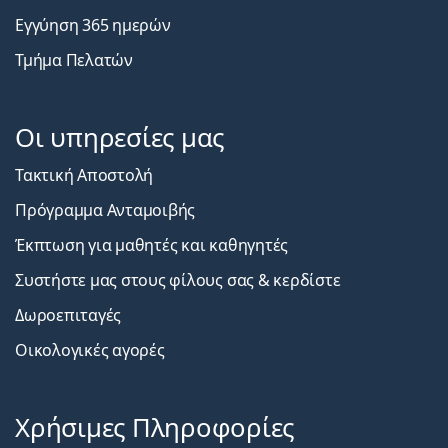
Εγγύηση 365 ημερών
Τμήμα Πελατών
Οι υπηρεσίες μας
Τακτική Αποστολή
Πρόγραμμα Ανταμοιβής
Έκπτωση για μαθητές και καθηγητές
Συστήστε μας στους φίλους σας & κερδίστε
Δωροεπιταγές
Οικολογικές αγορές
Χρήσιμες Πληροφορίες