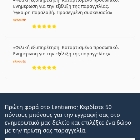
Ενημέρωση για την εξέλιξη της παραγγελίας.
Έγκαιρη παραλαβή. Προσεγμένη συσκευασία
5 αξιολογήσεις από 5
Φιλική εξυπηρέτηση. Καταρτισμένο προσωπικό.
Ενημέρωση για την εξέλιξη της παραγγελίας
5 αξιολογήσεις από 5
Πρώτη φορά στο Lentiamo; Κερδίστε 50
πόντους μπόνους για την εγγραφή σας στο
ενημερωτικό μας δελτίο και επιλέξτε ένα δώρο
με την πρώτη σας παραγγελία.