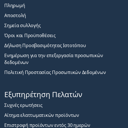
Πληρωμή
Αποστολή
Σημεία συλλογής
Όροι και Προϋποθέσεις
Δήλωση Προσβασιμότητας Ιστοτόπου
Ενημέρωση για την επεξεργασία προσωπικών
δεδομένων
Πολιτική Προστασίας Προσωπικών Δεδομένων
Εξυπηρέτηση Πελατών
Συχνές ερωτήσεις
Αίτημα ελαττωματικών προϊόντων
Επιστροφή προϊόντων εντός 30 ημερών