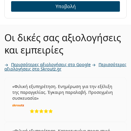
Υποβολή
Οι δικές σας αξιολογήσεις
και εμπειρίες
Περισσότερες αξιολογήσεις στο Google
Περισσότερες
αξιολογήσεις στο Skroutz.gr
Φιλική εξυπηρέτηση. Ενημέρωση για την εξέλιξη
της παραγγελίας. Έγκαιρη παραλαβή. Προσεγμένη
συσκευασία
5 αξιολογήσεις από 5
Φιλική εξυπηρέτηση. Καταρτισμένο προσωπικό.