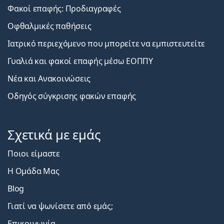
Φακοί επαφής: Προδιαγραφές
Οφθαλμικές παθήσεις
Ιατρικό περιεχόμενο που μπορείτε να εμπιστευτείτε
Γυαλιά και φακοί επαφής μέσω ΕΟΠΠΥ
Νέα και Ανακοινώσεις
Οδηγός σύγκρισης φακών επαφής
Σχετικά με εμάς
Ποιοι είμαστε
Η Ομάδα Μας
Blog
Γιατί να ψωνίσετε από εμάς;
Επικοινωνία