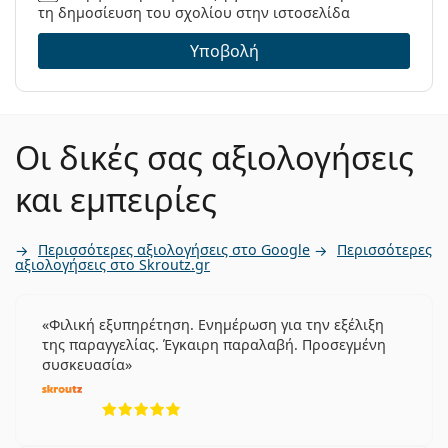
τη δημοσίευση του σχολίου στην ιστοσελίδα
Υποβολή
Οι δικές σας αξιολογήσεις
και εμπειρίες
Περισσότερες αξιολογήσεις στο Google
Περισσότερες
αξιολογήσεις στο Skroutz.gr
Φιλική εξυπηρέτηση. Ενημέρωση για την εξέλιξη
της παραγγελίας. Έγκαιρη παραλαβή. Προσεγμένη
συσκευασία
5 αξιολογήσεις από 5