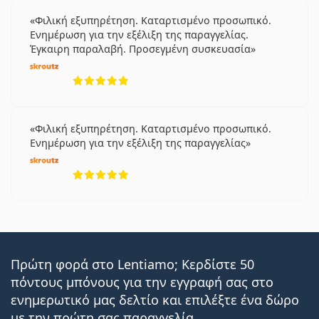
Φιλική εξυπηρέτηση. Καταρτισμένο προσωπικό.
Ενημέρωση για την εξέλιξη της παραγγελίας.
Έγκαιρη παραλαβή. Προσεγμένη συσκευασία
5 αξιολογήσεις από 5
Φιλική εξυπηρέτηση. Καταρτισμένο προσωπικό.
Ενημέρωση για την εξέλιξη της παραγγελίας
5 αξιολογήσεις από 5
Πρώτη φορά στο Lentiamo; Κερδίστε 50
πόντους μπόνους για την εγγραφή σας στο
ενημερωτικό μας δελτίο και επιλέξτε ένα δώρο
με την πρώτη σας παραγγελία.