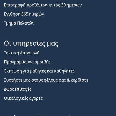
Επιστροφή προϊόντων εντός 30 ημερών
Εγγύηση 365 ημερών
Τμήμα Πελατών
Οι υπηρεσίες μας
Τακτική Αποστολή
Πρόγραμμα Ανταμοιβής
Έκπτωση για μαθητές και καθηγητές
Συστήστε μας στους φίλους σας & κερδίστε
Δωροεπιταγές
Οικολογικές αγορές