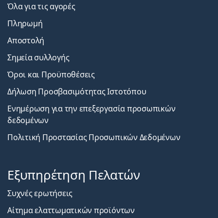
Όλα για τις αγορές
Πληρωμή
Αποστολή
Σημεία συλλογής
Όροι και Προϋποθέσεις
Δήλωση Προσβασιμότητας Ιστοτόπου
Ενημέρωση για την επεξεργασία προσωπικών
δεδομένων
Πολιτική Προστασίας Προσωπικών Δεδομένων
Εξυπηρέτηση Πελατών
Συχνές ερωτήσεις
Αίτημα ελαττωματικών προϊόντων