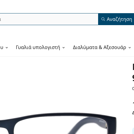
Αναζήτηση
ου
Γυαλιά υπολογιστή
Διαλύματα & Αξεσουάρ