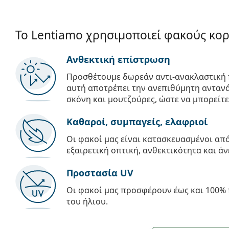
Το Lentiamo χρησιμοποιεί φακούς κο
Ανθεκτική επίστρωση
Προσθέτουμε δωρεάν αντι-ανακλαστική 
αυτή αποτρέπει την ανεπιθύμητη αντανά
σκόνη και μουτζούρες, ώστε να μπορείτε
Καθαροί, συμπαγείς, ελαφριοί
Οι φακοί μας είναι κατασκευασμένοι α
εξαιρετική οπτική, ανθεκτικότητα και άν
Προστασία UV
Οι φακοί μας προσφέρουν έως και 100% 
του ήλιου.