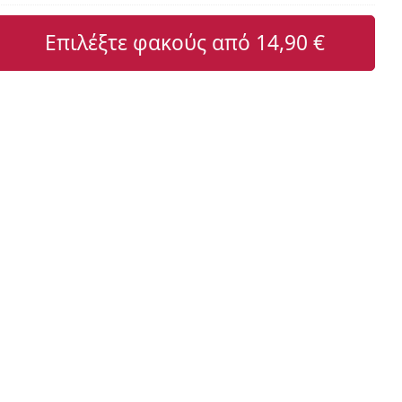
Επιλέξτε φακούς από
14,90 €