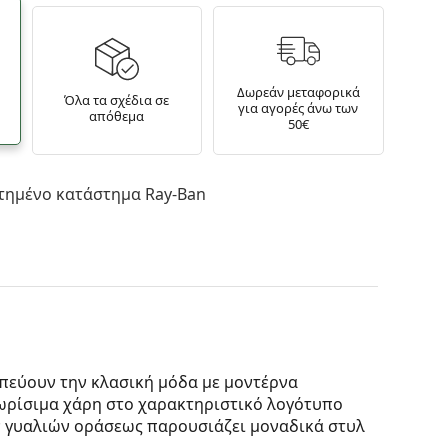
Δωρεάν μεταφορικά
Όλα τα σχέδια σε
για αγορές άνω των
απόθεμα
50€
τημένο κατάστημα Ray-Ban
πεύουν την κλασική μόδα με μοντέρνα
γνωρίσιμα χάρη στο χαρακτηριστικό λογότυπο
ν γυαλιών οράσεως παρουσιάζει μοναδικά στυλ