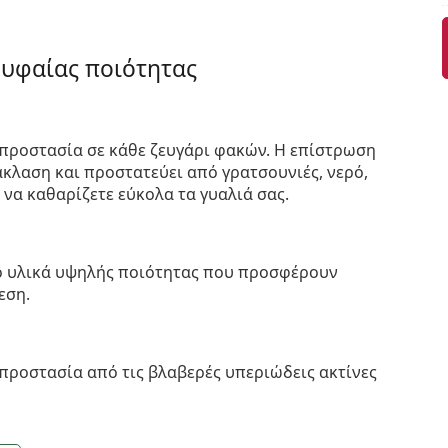
ρυφαίας ποιότητας
προστασία σε κάθε ζευγάρι φακών. Η επίστρωση
κλαση και προστατεύει από γρατσουνιές, νερό,
 να καθαρίζετε εύκολα τα γυαλιά σας.
πό υλικά υψηλής ποιότητας που προσφέρουν
εση.
προστασία από τις βλαβερές υπεριώδεις ακτίνες