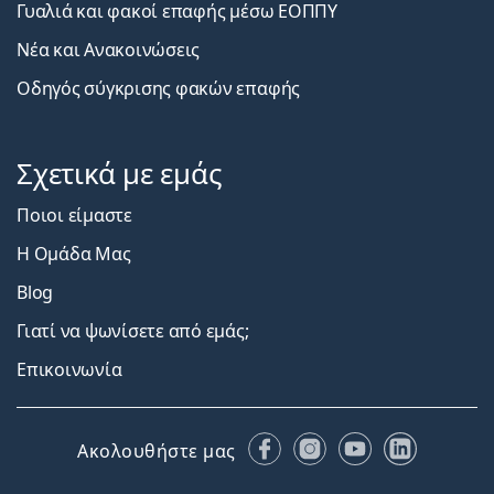
Γυαλιά και φακοί επαφής μέσω ΕΟΠΠΥ
Νέα και Ανακοινώσεις
Οδηγός σύγκρισης φακών επαφής
Σχετικά με εμάς
Ποιοι είμαστε
Η Ομάδα Μας
Blog
Γιατί να ψωνίσετε από εμάς;
Επικοινωνία
Facebook
Instagram
YouTube
LinkedIn
Ακολουθήστε μας