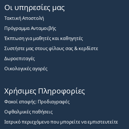
Οι υπηρεσίες μας
Τακτική Αποστολή
Πρόγραμμα Ανταμοιβής
Έκπτωση για μαθητές και καθηγητές
Συστήστε μας στους φίλους σας & κερδίστε
Δωροεπιταγές
Οικολογικές αγορές
Χρήσιμες Πληροφορίες
Φακοί επαφής: Προδιαγραφές
Οφθαλμικές παθήσεις
Ιατρικό περιεχόμενο που μπορείτε να εμπιστευτείτε