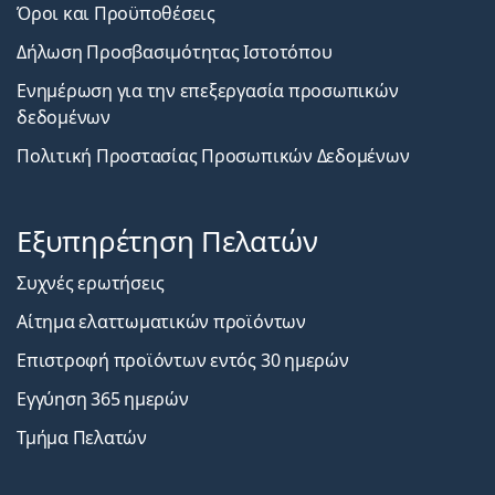
Όροι και Προϋποθέσεις
Δήλωση Προσβασιμότητας Ιστοτόπου
Ενημέρωση για την επεξεργασία προσωπικών
δεδομένων
Πολιτική Προστασίας Προσωπικών Δεδομένων
Εξυπηρέτηση Πελατών
Συχνές ερωτήσεις
Αίτημα ελαττωματικών προϊόντων
Επιστροφή προϊόντων εντός 30 ημερών
Εγγύηση 365 ημερών
Τμήμα Πελατών