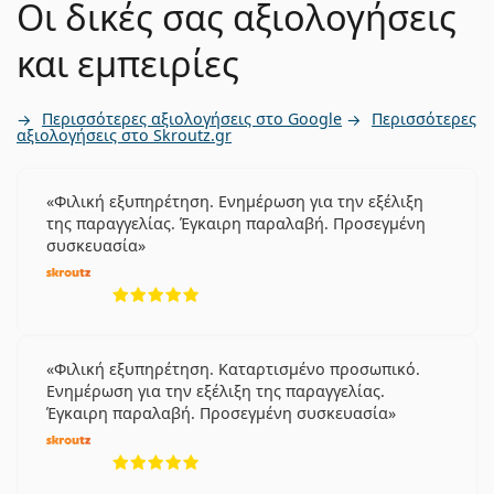
Οι δικές σας αξιολογήσεις
και εμπειρίες
Περισσότερες αξιολογήσεις στο Google
Περισσότερες
αξιολογήσεις στο Skroutz.gr
Φιλική εξυπηρέτηση. Ενημέρωση για την εξέλιξη
της παραγγελίας. Έγκαιρη παραλαβή. Προσεγμένη
συσκευασία
5 αξιολογήσεις από 5
Φιλική εξυπηρέτηση. Καταρτισμένο προσωπικό.
Ενημέρωση για την εξέλιξη της παραγγελίας.
Έγκαιρη παραλαβή. Προσεγμένη συσκευασία
5 αξιολογήσεις από 5