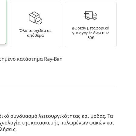
Δωρεάν μεταφορικά
Όλα τα σχέδια σε
για αγορές άνω των
απόθεμα
50€
τημένο κατάστημα Ray-Ban
ικό συνδυασμό λειτουργικότητας και μόδας. Τα
τεχνολογία της κατασκευής πολωμένων φακών και
λήσεις.