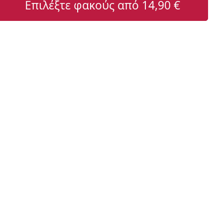
Επιλέξτε φακούς από
14,90 €