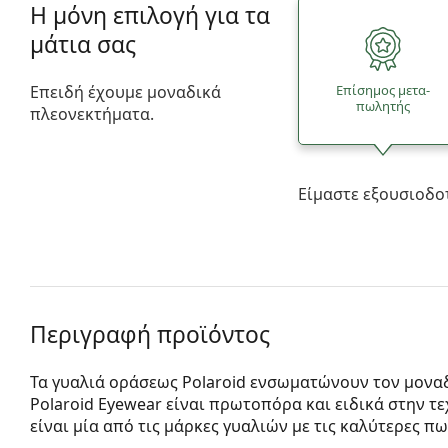
Η μόνη επιλογή για τα
μάτια σας
Επειδή έχουμε μοναδικά
Επίσημος μετα­
πωλητής
πλεονεκτήματα.
Είμαστε εξουσιοδο
Περιγραφή προϊόντος
Τα γυαλιά οράσεως Polaroid ενσωματώνουν τον μοναδ
Polaroid Eyewear είναι πρωτοπόρα και ειδικά στην 
είναι μία από τις μάρκες γυαλιών με τις καλύτερες πω