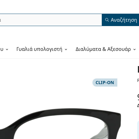
Αναζήτηση
ου
Γυαλιά υπολογιστή
Διαλύματα & Αξεσουάρ
CLIP-ON