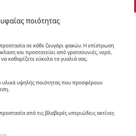
ρυφαίας ποιότητας
προστασία σε κάθε ζευγάρι φακών. Η επίστρωση
κλαση και προστατεύει από γρατσουνιές, νερό,
 να καθαρίζετε εύκολα τα γυαλιά σας.
πό υλικά υψηλής ποιότητας που προσφέρουν
εση.
προστασία από τις βλαβερές υπεριώδεις ακτίνες