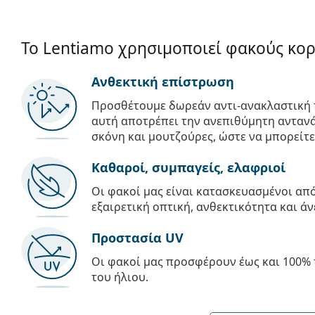
Το Lentiamo χρησιμοποιεί φακούς κο
Ανθεκτική επίστρωση
Προσθέτουμε δωρεάν αντι-ανακλαστική 
αυτή αποτρέπει την ανεπιθύμητη αντανά
σκόνη και μουτζούρες, ώστε να μπορείτε
Καθαροί, συμπαγείς, ελαφριοί
Οι φακοί μας είναι κατασκευασμένοι α
εξαιρετική οπτική, ανθεκτικότητα και άν
Προστασία UV
Οι φακοί μας προσφέρουν έως και 100% 
του ήλιου.