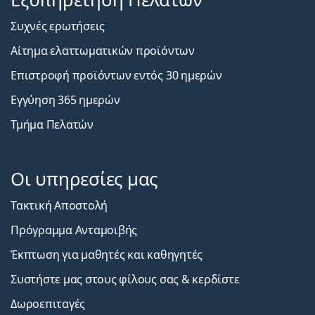
Συχνές ερωτήσεις
Αίτημα ελαττωματικών προϊόντων
Επιστροφή προϊόντων εντός 30 ημερών
Εγγύηση 365 ημερών
Τμήμα Πελατών
Οι υπηρεσίες μας
Τακτική Αποστολή
Πρόγραμμα Ανταμοιβής
Έκπτωση για μαθητές και καθηγητές
Συστήστε μας στους φίλους σας & κερδίστε
Δωροεπιταγές