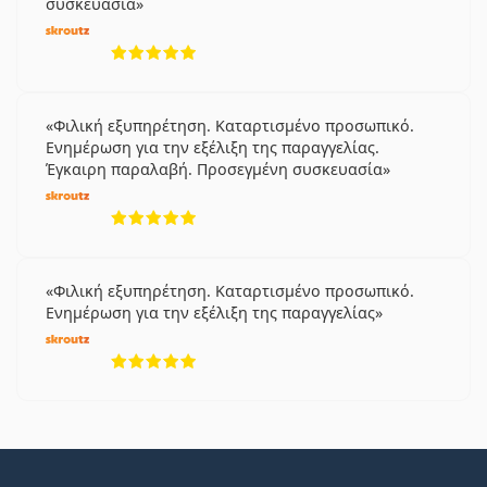
συσκευασία
5 αξιολογήσεις από 5
Φιλική εξυπηρέτηση. Καταρτισμένο προσωπικό.
Ενημέρωση για την εξέλιξη της παραγγελίας.
Έγκαιρη παραλαβή. Προσεγμένη συσκευασία
5 αξιολογήσεις από 5
Φιλική εξυπηρέτηση. Καταρτισμένο προσωπικό.
Ενημέρωση για την εξέλιξη της παραγγελίας
5 αξιολογήσεις από 5