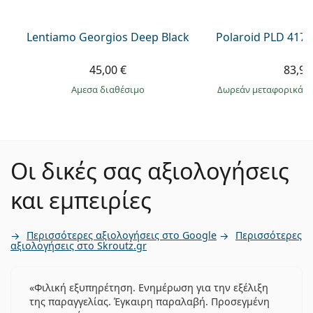
Lentiamo Georgios Deep Black
Polaroid PLD 4174
45,00 €
83,99
άμεσα διαθέσιμο
Δωρεάν μεταφορικά
&
Οι δικές σας αξιολογήσεις
και εμπειρίες
Περισσότερες αξιολογήσεις στο Google
Περισσότερες
αξιολογήσεις στο Skroutz.gr
Φιλική εξυπηρέτηση. Ενημέρωση για την εξέλιξη
της παραγγελίας. Έγκαιρη παραλαβή. Προσεγμένη