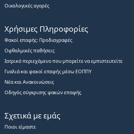
Οικολογικές αγορές
Χρήσιμες Πληροφορίες
Φακοί επαφής: Προδιαγραφές
Οφθαλμικές παθήσεις
Ιατρικό περιεχόμενο που μπορείτε να εμπιστευτείτε
Γυαλιά και φακοί επαφής μέσω ΕΟΠΠΥ
Νέα και Ανακοινώσεις
Οδηγός σύγκρισης φακών επαφής
Σχετικά με εμάς
Ποιοι είμαστε