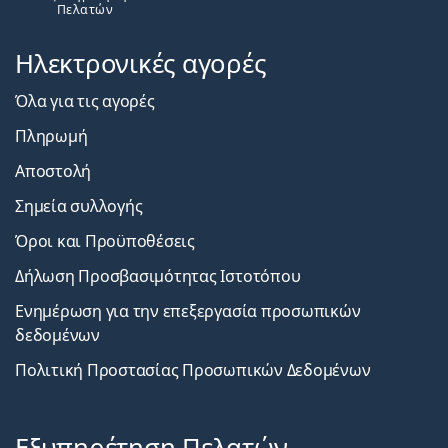
Πελατών
Ηλεκτρονικές αγορές
Όλα για τις αγορές
Πληρωμή
Αποστολή
Σημεία συλλογής
Όροι και Προϋποθέσεις
Δήλωση Προσβασιμότητας Ιστοτόπου
Ενημέρωση για την επεξεργασία προσωπικών
δεδομένων
Πολιτική Προστασίας Προσωπικών Δεδομένων
Εξυπηρέτηση Πελατών