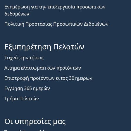
Ενημέρωση για την επεξεργασία προσωπικών
δεδομένων
Πολιτική Προστασίας Προσωπικών Δεδομένων
Εξυπηρέτηση Πελατών
Συχνές ερωτήσεις
Αίτημα ελαττωματικών προϊόντων
Επιστροφή προϊόντων εντός 30 ημερών
Εγγύηση 365 ημερών
Τμήμα Πελατών
Οι υπηρεσίες μας