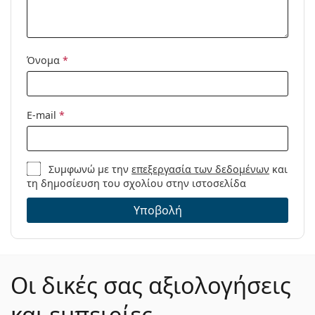
Μοντέλο:
Όνομα
*
E-mail
*
Συμφωνώ με την
επεξεργασία των δεδομένων
και
τη δημοσίευση του σχολίου στην ιστοσελίδα
Υποβολή
Οι δικές σας αξιολογήσεις
και εμπειρίες