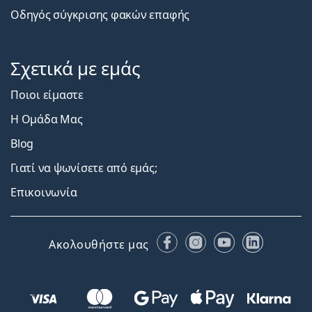
Οδηγός σύγκρισης φακών επαφής
Σχετικά με εμάς
Ποιοι είμαστε
Η Ομάδα Μας
Blog
Γιατί να ψωνίσετε από εμάς;
Επικοινωνία
Facebook
Instagram
YouTube
LinkedIn
Ακολουθήστε μας