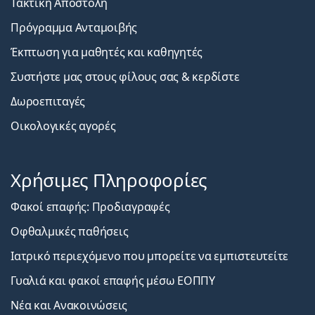
Τακτική Αποστολή
Πρόγραμμα Ανταμοιβής
Έκπτωση για μαθητές και καθηγητές
Συστήστε μας στους φίλους σας & κερδίστε
Δωροεπιταγές
Οικολογικές αγορές
Χρήσιμες Πληροφορίες
Φακοί επαφής: Προδιαγραφές
Οφθαλμικές παθήσεις
Ιατρικό περιεχόμενο που μπορείτε να εμπιστευτείτε
Γυαλιά και φακοί επαφής μέσω ΕΟΠΠΥ
Νέα και Ανακοινώσεις