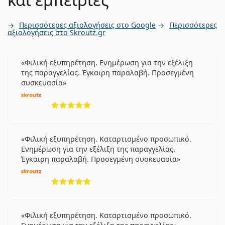
Περισσότερες αξιολογήσεις στο Google
Περισσότερες
αξιολογήσεις στο Skroutz.gr
Φιλική εξυπηρέτηση. Ενημέρωση για την εξέλιξη
της παραγγελίας. Έγκαιρη παραλαβή. Προσεγμένη
συσκευασία
5 αξιολογήσεις από 5
Φιλική εξυπηρέτηση. Καταρτισμένο προσωπικό.
Ενημέρωση για την εξέλιξη της παραγγελίας.
Έγκαιρη παραλαβή. Προσεγμένη συσκευασία
5 αξιολογήσεις από 5
Φιλική εξυπηρέτηση. Καταρτισμένο προσωπικό.