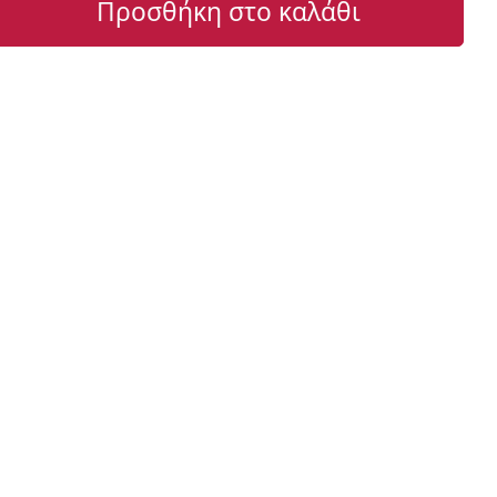
Προσθήκη στο καλάθι