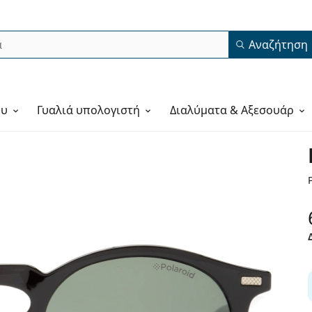
Αναζήτηση
ου
Γυαλιά υπολογιστή
Διαλύματα & Αξεσουάρ