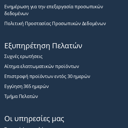
Ενημέρωση για την επεξεργασία προσωπικών
δεδομένων
Πολιτική Προστασίας Προσωπικών Δεδομένων
Εξυπηρέτηση Πελατών
Συχνές ερωτήσεις
Αίτημα ελαττωματικών προϊόντων
Επιστροφή προϊόντων εντός 30 ημερών
Εγγύηση 365 ημερών
Τμήμα Πελατών
Οι υπηρεσίες μας