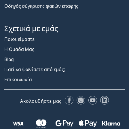
Οδηγός σύγκρισης φακών επαφής
Σχετικά με εμάς
Ποιοι είμαστε
Η Ομάδα Μας
Blog
Γιατί να ψωνίσετε από εμάς;
Επικοινωνία
Facebook
Instagram
YouTube
LinkedIn
Ακολουθήστε μας