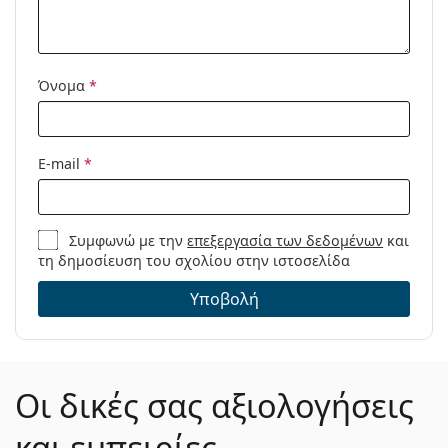
Μοντέλο:
Όνομα
*
E-mail
*
Συμφωνώ με την
επεξεργασία των δεδομένων
και
τη δημοσίευση του σχολίου στην ιστοσελίδα
Υποβολή
Οι δικές σας αξιολογήσεις
και εμπειρίες