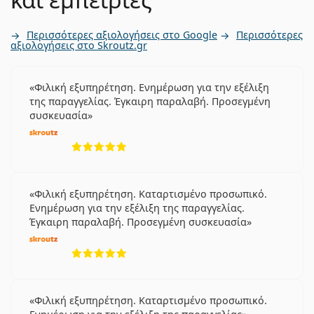
Περισσότερες αξιολογήσεις στο Google
Περισσότερες
αξιολογήσεις στο Skroutz.gr
Φιλική εξυπηρέτηση. Ενημέρωση για την εξέλιξη
της παραγγελίας. Έγκαιρη παραλαβή. Προσεγμένη
συσκευασία
5 αξιολογήσεις από 5
Φιλική εξυπηρέτηση. Καταρτισμένο προσωπικό.
Ενημέρωση για την εξέλιξη της παραγγελίας.
Έγκαιρη παραλαβή. Προσεγμένη συσκευασία
5 αξιολογήσεις από 5
Φιλική εξυπηρέτηση. Καταρτισμένο προσωπικό.