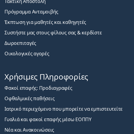
Τακτική Αποστολή
Πρόγραμμα Ανταμοιβής
Έκπτωση για μαθητές και καθηγητές
Συστήστε μας στους φίλους σας & κερδίστε
Δωροεπιταγές
Οικολογικές αγορές
Χρήσιμες Πληροφορίες
Φακοί επαφής: Προδιαγραφές
Οφθαλμικές παθήσεις
Ιατρικό περιεχόμενο που μπορείτε να εμπιστευτείτε
Γυαλιά και φακοί επαφής μέσω ΕΟΠΠΥ
Νέα και Ανακοινώσεις