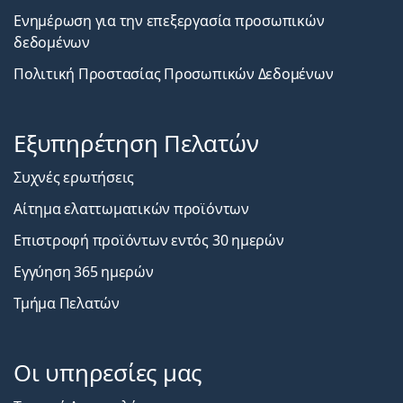
Ενημέρωση για την επεξεργασία προσωπικών
δεδομένων
Πολιτική Προστασίας Προσωπικών Δεδομένων
Εξυπηρέτηση Πελατών
Συχνές ερωτήσεις
Αίτημα ελαττωματικών προϊόντων
Επιστροφή προϊόντων εντός 30 ημερών
Εγγύηση 365 ημερών
Τμήμα Πελατών
Οι υπηρεσίες μας