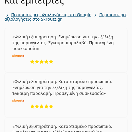
Περισσότερες αξιολογήσεις στο Google
Περισσότερες
αξιολογήσεις στο Skroutz.gr
Φιλική εξυπηρέτηση. Ενημέρωση για την εξέλιξη
της παραγγελίας. Έγκαιρη παραλαβή. Προσεγμένη
συσκευασία
5 αξιολογήσεις από 5
Φιλική εξυπηρέτηση. Καταρτισμένο προσωπικό.
Ενημέρωση για την εξέλιξη της παραγγελίας.
Έγκαιρη παραλαβή. Προσεγμένη συσκευασία
5 αξιολογήσεις από 5
Φιλική εξυπηρέτηση. Καταρτισμένο προσωπικό.