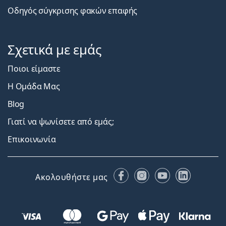
Οδηγός σύγκρισης φακών επαφής
Σχετικά με εμάς
Ποιοι είμαστε
Η Ομάδα Μας
Blog
Γιατί να ψωνίσετε από εμάς;
Επικοινωνία
Facebook
Instagram
YouTube
LinkedIn
Ακολουθήστε μας