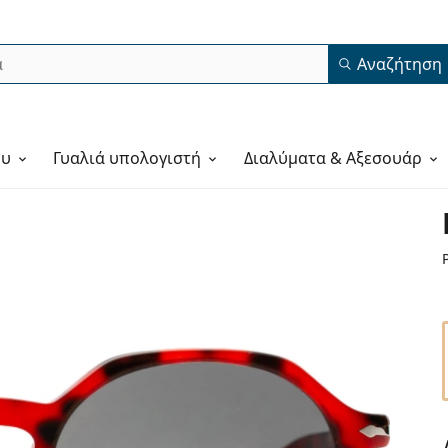
Αναζήτηση
ου
Γυαλιά υπολογιστή
Διαλύματα & Αξεσουάρ