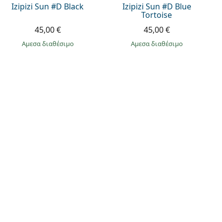
Izipizi Sun #D Black
Izipizi Sun #D Blue
Tortoise
45,00 €
45,00 €
άμεσα διαθέσιμο
άμεσα διαθέσιμο