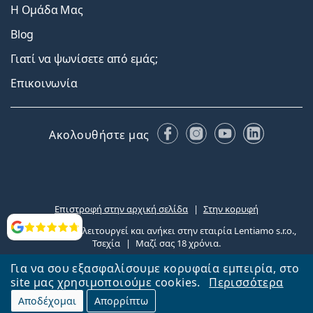
Η Ομάδα Μας
Blog
Γιατί να ψωνίσετε από εμάς;
Επικοινωνία
Facebook
Instagram
YouTube
LinkedIn
Ακολουθήστε μας
Αξιολογήσεις
Για να σου εξασφαλίσουμε κορυφαία εμπειρία, στο
site μας χρησιμοποιούμε cookies.
Περισσότερα
Αποδέχομαι
Απορρίπτω