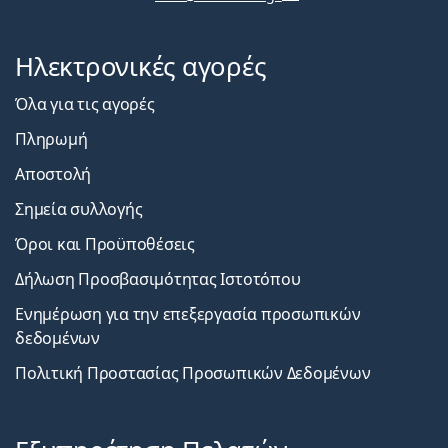
Εξυπηρέτηση
Πελατών
Ηλεκτρονικές αγορές
Όλα για τις αγορές
Πληρωμή
Αποστολή
Σημεία συλλογής
Όροι και Προϋποθέσεις
Δήλωση Προσβασιμότητας Ιστοτόπου
Ενημέρωση για την επεξεργασία προσωπικών
δεδομένων
Πολιτική Προστασίας Προσωπικών Δεδομένων