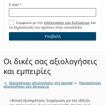
E-mail
*
Συμφωνώ με την
επεξεργασία των δεδομένων
και
τη δημοσίευση του σχολίου στην ιστοσελίδα
Υποβολή
Οι δικές σας αξιολογήσεις
και εμπειρίες
Περισσότερες αξιολογήσεις στο Google
Περισσότερες
αξιολογήσεις στο Skroutz.gr
Φιλική εξυπηρέτηση. Ενημέρωση για την εξέλιξη