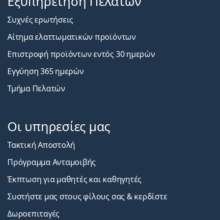
Εξυπηρέτηση Πελατών
Συχνές ερωτήσεις
Αίτημα ελαττωματικών προϊόντων
Επιστροφή προϊόντων εντός 30 ημερών
Εγγύηση 365 ημερών
Τμήμα Πελατών
Οι υπηρεσίες μας
Τακτική Αποστολή
Πρόγραμμα Ανταμοιβής
Έκπτωση για μαθητές και καθηγητές
Συστήστε μας στους φίλους σας & κερδίστε