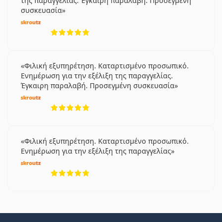
της παραγγελίας. Έγκαιρη παραλαβή. Προσεγμένη
συσκευασία
5 αξιολογήσεις από 5
Φιλική εξυπηρέτηση. Καταρτισμένο προσωπικό.
Ενημέρωση για την εξέλιξη της παραγγελίας.
Έγκαιρη παραλαβή. Προσεγμένη συσκευασία
5 αξιολογήσεις από 5
Φιλική εξυπηρέτηση. Καταρτισμένο προσωπικό.
Ενημέρωση για την εξέλιξη της παραγγελίας
5 αξιολογήσεις από 5