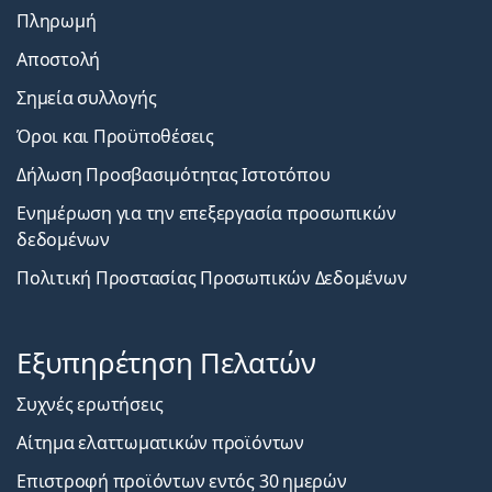
Πληρωμή
Αποστολή
Σημεία συλλογής
Όροι και Προϋποθέσεις
Δήλωση Προσβασιμότητας Ιστοτόπου
Ενημέρωση για την επεξεργασία προσωπικών
δεδομένων
Πολιτική Προστασίας Προσωπικών Δεδομένων
Εξυπηρέτηση Πελατών
Συχνές ερωτήσεις
Αίτημα ελαττωματικών προϊόντων
Επιστροφή προϊόντων εντός 30 ημερών