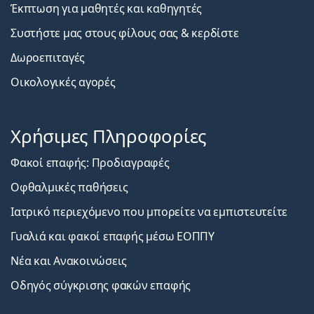
Έκπτωση για μαθητές και καθηγητές
Συστήστε μας στους φίλους σας & κερδίστε
Δωροεπιταγές
Οικολογικές αγορές
Χρήσιμες Πληροφορίες
Φακοί επαφής: Προδιαγραφές
Οφθαλμικές παθήσεις
Ιατρικό περιεχόμενο που μπορείτε να εμπιστευτείτε
Γυαλιά και φακοί επαφής μέσω ΕΟΠΠΥ
Νέα και Ανακοινώσεις
Οδηγός σύγκρισης φακών επαφής