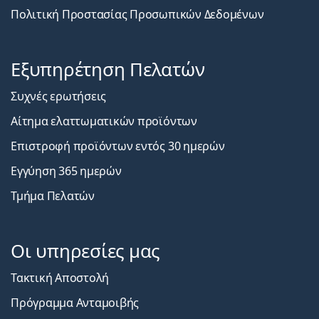
Πολιτική Προστασίας Προσωπικών Δεδομένων
Εξυπηρέτηση Πελατών
Συχνές ερωτήσεις
Αίτημα ελαττωματικών προϊόντων
Επιστροφή προϊόντων εντός 30 ημερών
Εγγύηση 365 ημερών
Τμήμα Πελατών
Οι υπηρεσίες μας
Τακτική Αποστολή
Πρόγραμμα Ανταμοιβής