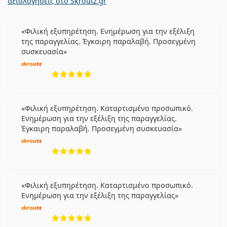
αξιολογήσεις στο Skroutz.gr
Φιλική εξυπηρέτηση. Ενημέρωση για την εξέλιξη
της παραγγελίας. Έγκαιρη παραλαβή. Προσεγμένη
συσκευασία
5 αξιολογήσεις από 5
Φιλική εξυπηρέτηση. Καταρτισμένο προσωπικό.
Ενημέρωση για την εξέλιξη της παραγγελίας.
Έγκαιρη παραλαβή. Προσεγμένη συσκευασία
5 αξιολογήσεις από 5
Φιλική εξυπηρέτηση. Καταρτισμένο προσωπικό.
Ενημέρωση για την εξέλιξη της παραγγελίας
5 αξιολογήσεις από 5