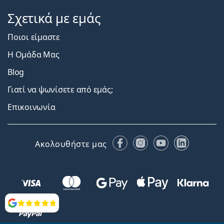
Σχετικά με εμάς
Ποιοι είμαστε
Η Ομάδα Μας
Blog
Γιατί να ψωνίσετε από εμάς;
Επικοινωνία
Facebook
Instagram
YouTube
LinkedIn
Ακολουθήστε μας
Αξιολογήσεις