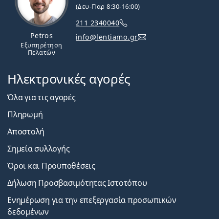
(Δευ-Παρ 8:30-16:00)
211 2340040
Petros
info@lentiamo.gr
Εξυπηρέτηση
Πελατών
Ηλεκτρονικές αγορές
Όλα για τις αγορές
Πληρωμή
Αποστολή
Σημεία συλλογής
Όροι και Προϋποθέσεις
Δήλωση Προσβασιμότητας Ιστοτόπου
Ενημέρωση για την επεξεργασία προσωπικών
δεδομένων