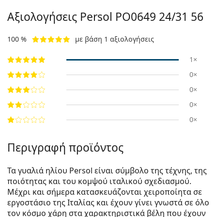
Αξιολογήσεις Persol
PO0649 24/31 56
100 %
με βάση 1 αξιολογήσεις
1×
0×
0×
0×
0×
Περιγραφή προϊόντος
Τα γυαλιά ηλίου Persol είναι σύμβολο της τέχνης, της
ποιότητας και του κομψού ιταλικού σχεδιασμού.
Μέχρι και σήμερα κατασκευάζονται χειροποίητα σε
εργοστάσιο της Ιταλίας και έχουν γίνει γνωστά σε όλο
τον κόσμο χάρη στα χαρακτηριστικά βέλη που έχουν