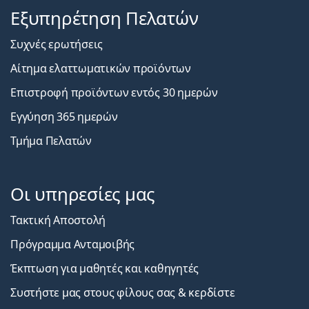
Εξυπηρέτηση Πελατών
Συχνές ερωτήσεις
Αίτημα ελαττωματικών προϊόντων
Επιστροφή προϊόντων εντός 30 ημερών
Εγγύηση 365 ημερών
Τμήμα Πελατών
Οι υπηρεσίες μας
Τακτική Αποστολή
Πρόγραμμα Ανταμοιβής
Έκπτωση για μαθητές και καθηγητές
Συστήστε μας στους φίλους σας & κερδίστε