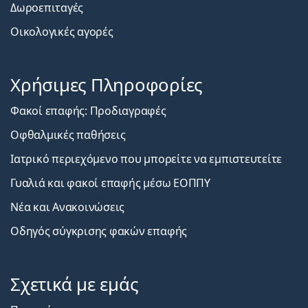
Δωροεπιταγές
Οικολογικές αγορές
Χρήσιμες Πληροφορίες
Φακοί επαφής: Προδιαγραφές
Οφθαλμικές παθήσεις
Ιατρικό περιεχόμενο που μπορείτε να εμπιστευτείτε
Γυαλιά και φακοί επαφής μέσω ΕΟΠΠΥ
Νέα και Ανακοινώσεις
Οδηγός σύγκρισης φακών επαφής
Σχετικά με εμάς