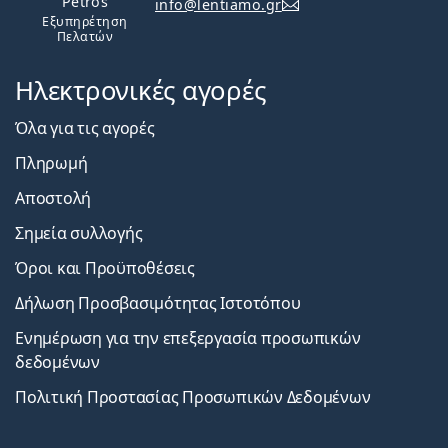
Petros
info@lentiamo.gr
Εξυπηρέτηση
Πελατών
Ηλεκτρονικές αγορές
Όλα για τις αγορές
Πληρωμή
Αποστολή
Σημεία συλλογής
Όροι και Προϋποθέσεις
Δήλωση Προσβασιμότητας Ιστοτόπου
Ενημέρωση για την επεξεργασία προσωπικών
δεδομένων
Πολιτική Προστασίας Προσωπικών Δεδομένων