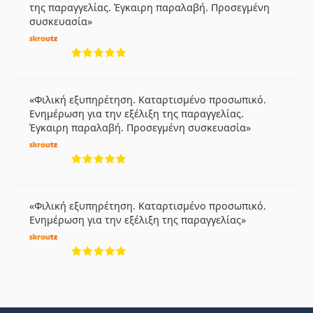
της παραγγελίας. Έγκαιρη παραλαβή. Προσεγμένη
συσκευασία
5 αξιολογήσεις από 5
Φιλική εξυπηρέτηση. Καταρτισμένο προσωπικό.
Ενημέρωση για την εξέλιξη της παραγγελίας.
Έγκαιρη παραλαβή. Προσεγμένη συσκευασία
5 αξιολογήσεις από 5
Φιλική εξυπηρέτηση. Καταρτισμένο προσωπικό.
Ενημέρωση για την εξέλιξη της παραγγελίας
5 αξιολογήσεις από 5