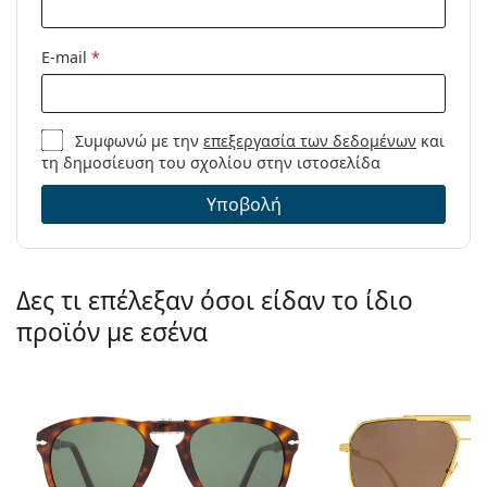
E-mail
*
Συμφωνώ με την
επεξεργασία των δεδομένων
και
τη δημοσίευση του σχολίου στην ιστοσελίδα
Υποβολή
Δες τι επέλεξαν όσοι είδαν το ίδιο
προϊόν με εσένα