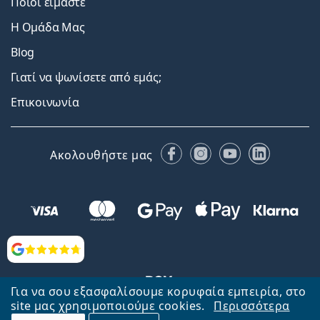
Ποιοι είμαστε
Η Ομάδα Μας
Blog
Γιατί να ψωνίσετε από εμάς;
Επικοινωνία
Facebook
Instagram
YouTube
LinkedIn
Ακολουθήστε μας
Αξιολογήσεις
Για να σου εξασφαλίσουμε κορυφαία εμπειρία, στο
site μας χρησιμοποιούμε cookies.
Περισσότερα