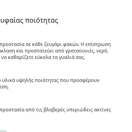
ρυφαίας ποιότητας
προστασία σε κάθε ζευγάρι φακών. Η επίστρωση
κλαση και προστατεύει από γρατσουνιές, νερό,
 να καθαρίζετε εύκολα τα γυαλιά σας.
πό υλικά υψηλής ποιότητας που προσφέρουν
εση.
προστασία από τις βλαβερές υπεριώδεις ακτίνες