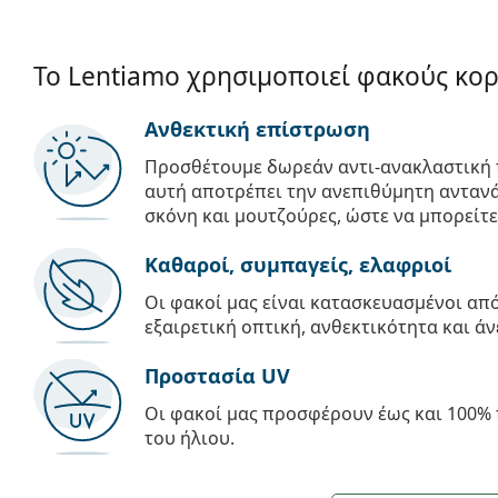
Το Lentiamo χρησιμοποιεί φακούς κο
Ανθεκτική επίστρωση
Προσθέτουμε δωρεάν αντι-ανακλαστική 
αυτή αποτρέπει την ανεπιθύμητη αντανά
σκόνη και μουτζούρες, ώστε να μπορείτε
Καθαροί, συμπαγείς, ελαφριοί
Οι φακοί μας είναι κατασκευασμένοι α
εξαιρετική οπτική, ανθεκτικότητα και άν
Προστασία UV
Οι φακοί μας προσφέρουν έως και 100% 
του ήλιου.