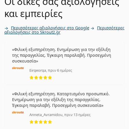
Οι δικές σας αξιολογήσεις
και εμπειρίες
Περισσότερες αξιολογήσεις στο Google
Περισσότερες
αξιολογήσεις στο Skroutz.gr
Φιλική εξυπηρέτηση. Ενημέρωση για την εξέλιξη
της παραγγελίας. Έγκαιρη παραλαβή. Προσεγμένη
συσκευασία
Eirgeorga, πριν 6 ημέρες
5 αξιολογήσεις από 5
Φιλική εξυπηρέτηση. Καταρτισμένο προσωπικό.
Ενημέρωση για την εξέλιξη της παραγγελίας.
Έγκαιρη παραλαβή. Προσεγμένη συσκευασία
Anneta_Avramidou, πριν 13 ημέρες
5 αξιολογήσεις από 5