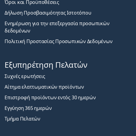
Όροι και Προϋποθέσεις
Δήλωση Προσβασιμότητας Ιστοτόπου
Ενημέρωση για την επεξεργασία προσωπικών
δεδομένων
Πολιτική Προστασίας Προσωπικών Δεδομένων
Εξυπηρέτηση Πελατών
Συχνές ερωτήσεις
Αίτημα ελαττωματικών προϊόντων
Επιστροφή προϊόντων εντός 30 ημερών
Εγγύηση 365 ημερών
Τμήμα Πελατών