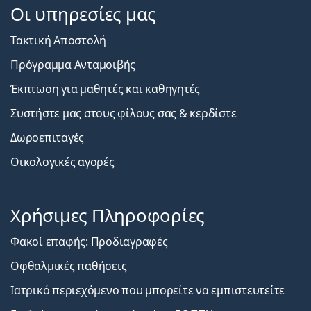
Οι υπηρεσίες μας
Τακτική Αποστολή
Πρόγραμμα Ανταμοιβής
Έκπτωση για μαθητές και καθηγητές
Συστήστε μας στους φίλους σας & κερδίστε
Δωροεπιταγές
Οικολογικές αγορές
Χρήσιμες Πληροφορίες
Φακοί επαφής: Προδιαγραφές
Οφθαλμικές παθήσεις
Ιατρικό περιεχόμενο που μπορείτε να εμπιστευτείτε