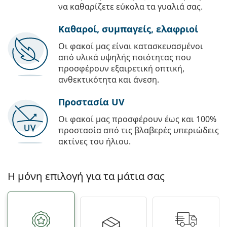
να καθαρίζετε εύκολα τα γυαλιά σας.
Καθαροί, συμπαγείς, ελαφριοί
Οι φακοί μας είναι κατασκευασμένοι
από υλικά υψηλής ποιότητας που
προσφέρουν εξαιρετική οπτική,
ανθεκτικότητα και άνεση.
Προστασία UV
Οι φακοί μας προσφέρουν έως και 100%
προστασία από τις βλαβερές υπεριώδεις
ακτίνες του ήλιου.
Η μόνη επιλογή για τα μάτια σας