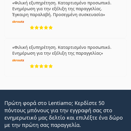
Φιλική εξυπηρέτηση. Καταρτισμένο προσωπικό.
Ενημέρωση για την εξέλιξη της παραγγελίας.
Έγκαιρη παραλαβή. Προσεγμένη συσκευασία
5 αξιολογήσεις από 5
Φιλική εξυπηρέτηση. Καταρτισμένο προσωπικό.
Ενημέρωση για την εξέλιξη της παραγγελίας
5 αξιολογήσεις από 5
Πρώτη φορά στο Lentiamo; Κερδίστε 50
πόντους μπόνους για την εγγραφή σας στο
ενημερωτικό μας δελτίο και επιλέξτε ένα δώρο
με την πρώτη σας παραγγελία.