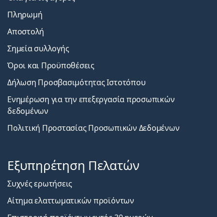
Πληρωμή
Αποστολή
Σημεία συλλογής
Όροι και Προϋποθέσεις
Δήλωση Προσβασιμότητας Ιστοτόπου
Ενημέρωση για την επεξεργασία προσωπικών
δεδομένων
Πολιτική Προστασίας Προσωπικών Δεδομένων
Εξυπηρέτηση Πελατών
Συχνές ερωτήσεις
Αίτημα ελαττωματικών προϊόντων