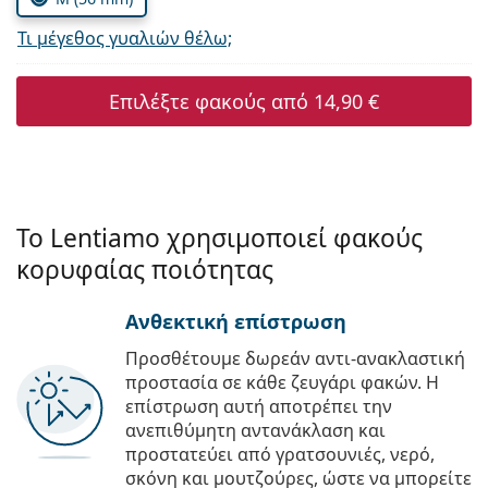
Τι μέγεθος γυαλιών θέλω;
Επιλέξτε φακούς από
14,90 €
Το Lentiamo χρησιμοποιεί φακούς
κορυφαίας ποιότητας
Ανθεκτική επίστρωση
Προσθέτουμε δωρεάν αντι-ανακλαστική
προστασία σε κάθε ζευγάρι φακών. Η
επίστρωση αυτή αποτρέπει την
ανεπιθύμητη αντανάκλαση και
προστατεύει από γρατσουνιές, νερό,
σκόνη και μουτζούρες, ώστε να μπορείτε