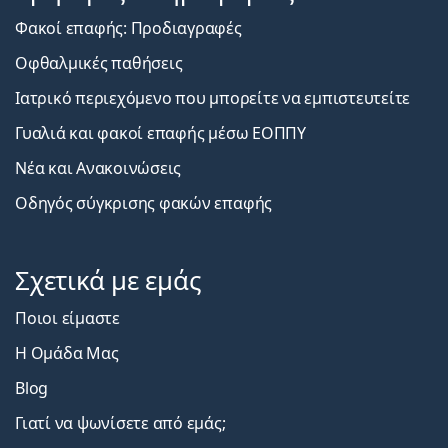
Φακοί επαφής: Προδιαγραφές
Οφθαλμικές παθήσεις
Ιατρικό περιεχόμενο που μπορείτε να εμπιστευτείτε
Γυαλιά και φακοί επαφής μέσω ΕΟΠΠΥ
Νέα και Ανακοινώσεις
Οδηγός σύγκρισης φακών επαφής
Σχετικά με εμάς
Ποιοι είμαστε
Η Ομάδα Μας
Blog
Γιατί να ψωνίσετε από εμάς;