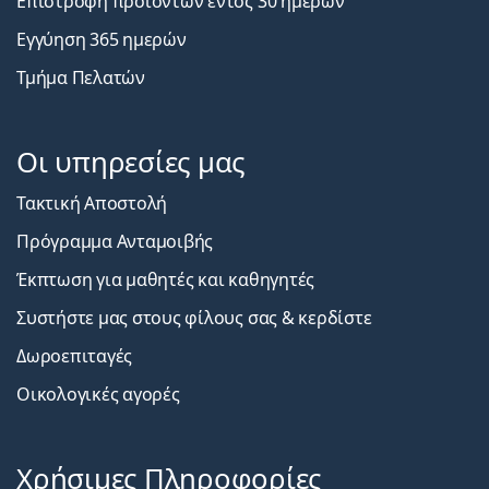
Επιστροφή προϊόντων εντός 30 ημερών
Εγγύηση 365 ημερών
Τμήμα Πελατών
Οι υπηρεσίες μας
Τακτική Αποστολή
Πρόγραμμα Ανταμοιβής
Έκπτωση για μαθητές και καθηγητές
Συστήστε μας στους φίλους σας & κερδίστε
Δωροεπιταγές
Οικολογικές αγορές
Χρήσιμες Πληροφορίες