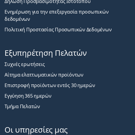
Δήλωση Προσβασιμότητας Ιστοτόπου
Ενημέρωση για την επεξεργασία προσωπικών
δεδομένων
Πολιτική Προστασίας Προσωπικών Δεδομένων
Εξυπηρέτηση Πελατών
Συχνές ερωτήσεις
Αίτημα ελαττωματικών προϊόντων
Επιστροφή προϊόντων εντός 30 ημερών
Εγγύηση 365 ημερών
Τμήμα Πελατών
Οι υπηρεσίες μας