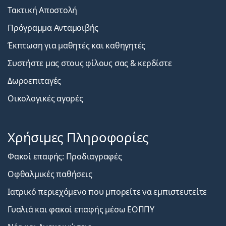
Τακτική Αποστολή
Πρόγραμμα Ανταμοιβής
Έκπτωση για μαθητές και καθηγητές
Συστήστε μας στους φίλους σας & κερδίστε
Δωροεπιταγές
Οικολογικές αγορές
Χρήσιμες Πληροφορίες
Φακοί επαφής: Προδιαγραφές
Οφθαλμικές παθήσεις
Ιατρικό περιεχόμενο που μπορείτε να εμπιστευτείτε
Γυαλιά και φακοί επαφής μέσω ΕΟΠΠΥ