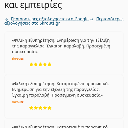
και εμπειρίες
Περισσότερες αξιολογήσεις στο Google
Περισσότερες
αξιολογήσεις στο Skroutz.gr
Φιλική εξυπηρέτηση. Ενημέρωση για την εξέλιξη
της παραγγελίας. Έγκαιρη παραλαβή. Προσεγμένη
συσκευασία
5 αξιολογήσεις από 5
Φιλική εξυπηρέτηση. Καταρτισμένο προσωπικό.
Ενημέρωση για την εξέλιξη της παραγγελίας.
Έγκαιρη παραλαβή. Προσεγμένη συσκευασία
5 αξιολογήσεις από 5
Φιλική εξυπηρέτηση. Καταρτισμένο προσωπικό.