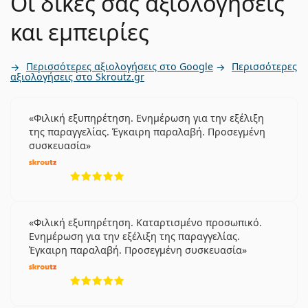
Οι δικές σας αξιολογήσεις
και εμπειρίες
Περισσότερες αξιολογήσεις στο Google
Περισσότερες
αξιολογήσεις στο Skroutz.gr
Φιλική εξυπηρέτηση. Ενημέρωση για την εξέλιξη
της παραγγελίας. Έγκαιρη παραλαβή. Προσεγμένη
συσκευασία
5 αξιολογήσεις από 5
Φιλική εξυπηρέτηση. Καταρτισμένο προσωπικό.
Ενημέρωση για την εξέλιξη της παραγγελίας.
Έγκαιρη παραλαβή. Προσεγμένη συσκευασία
5 αξιολογήσεις από 5