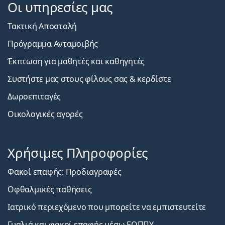
Οι υπηρεσίες μας
Τακτική Αποστολή
Πρόγραμμα Ανταμοιβής
Έκπτωση για μαθητές και καθηγητές
Συστήστε μας στους φίλους σας & κερδίστε
Δωροεπιταγές
Οικολογικές αγορές
Χρήσιμες Πληροφορίες
Φακοί επαφής: Προδιαγραφές
Οφθαλμικές παθήσεις
Ιατρικό περιεχόμενο που μπορείτε να εμπιστευτείτε
Γυαλιά και φακοί επαφής μέσω ΕΟΠΠΥ