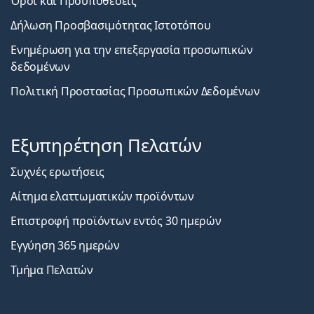
Όροι και Προϋποθέσεις
Δήλωση Προσβασιμότητας Ιστοτόπου
Ενημέρωση για την επεξεργασία προσωπικών
δεδομένων
Πολιτική Προστασίας Προσωπικών Δεδομένων
Εξυπηρέτηση Πελατών
Συχνές ερωτήσεις
Αίτημα ελαττωματικών προϊόντων
Επιστροφή προϊόντων εντός 30 ημερών
Εγγύηση 365 ημερών
Τμήμα Πελατών