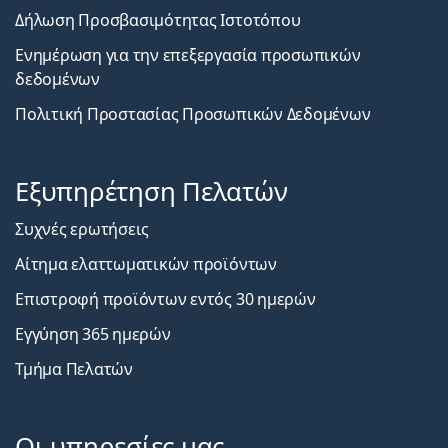
Δήλωση Προσβασιμότητας Ιστοτόπου
Ενημέρωση για την επεξεργασία προσωπικών
δεδομένων
Πολιτική Προστασίας Προσωπικών Δεδομένων
Εξυπηρέτηση Πελατών
Συχνές ερωτήσεις
Αίτημα ελαττωματικών προϊόντων
Επιστροφή προϊόντων εντός 30 ημερών
Εγγύηση 365 ημερών
Τμήμα Πελατών
Οι υπηρεσίες μας