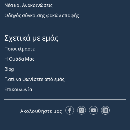
Νέα και Ανακοινώσεις
Οδηγός σύγκρισης φακών επαφής
Σχετικά με εμάς
Ποιοι είμαστε
Η Ομάδα Μας
Blog
Γιατί να ψωνίσετε από εμάς;
Επικοινωνία
Facebook
Instagram
YouTube
LinkedIn
Ακολουθήστε μας