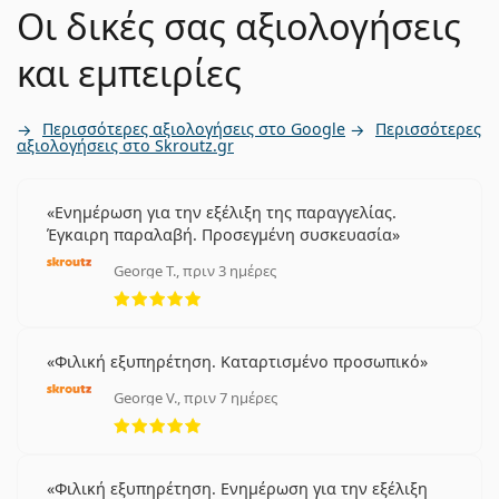
Οι δικές σας αξιολογήσεις
και εμπειρίες
Περισσότερες αξιολογήσεις στο Google
Περισσότερες
αξιολογήσεις στο Skroutz.gr
Ενημέρωση για την εξέλιξη της παραγγελίας.
Έγκαιρη παραλαβή. Προσεγμένη συσκευασία
George T., πριν 3 ημέρες
5 αξιολογήσεις από 5
Φιλική εξυπηρέτηση. Καταρτισμένο προσωπικό
George V., πριν 7 ημέρες
5 αξιολογήσεις από 5
Φιλική εξυπηρέτηση. Ενημέρωση για την εξέλιξη