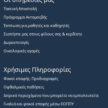
Τακτική Αποστολή
Πρόγραμμα Ανταμοιβής
Έκπτωση για μαθητές και καθηγητές
Συστήστε μας στους φίλους σας & κερδίστε
Δωροεπιταγές
Οικολογικές αγορές
Χρήσιμες Πληροφορίες
Φακοί επαφής: Προδιαγραφές
Οφθαλμικές παθήσεις
Ιατρικό περιεχόμενο που μπορείτε να εμπιστευτείτε
Γυαλιά και φακοί επαφής μέσω ΕΟΠΠΥ