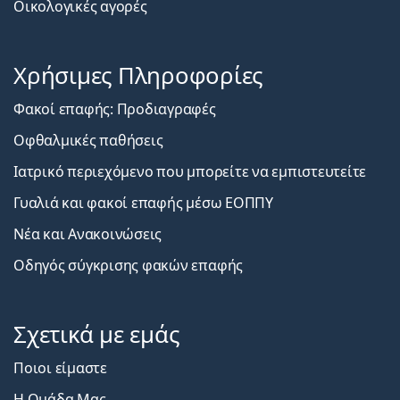
Οικολογικές αγορές
Χρήσιμες Πληροφορίες
Φακοί επαφής: Προδιαγραφές
Οφθαλμικές παθήσεις
Ιατρικό περιεχόμενο που μπορείτε να εμπιστευτείτε
Γυαλιά και φακοί επαφής μέσω ΕΟΠΠΥ
Νέα και Ανακοινώσεις
Οδηγός σύγκρισης φακών επαφής
Σχετικά με εμάς
Ποιοι είμαστε