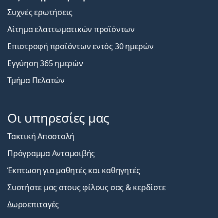
Εξυπηρέτηση Πελατών
Συχνές ερωτήσεις
Αίτημα ελαττωματικών προϊόντων
Επιστροφή προϊόντων εντός 30 ημερών
Εγγύηση 365 ημερών
Τμήμα Πελατών
Οι υπηρεσίες μας
Τακτική Αποστολή
Πρόγραμμα Ανταμοιβής
Έκπτωση για μαθητές και καθηγητές
Συστήστε μας στους φίλους σας & κερδίστε
Δωροεπιταγές