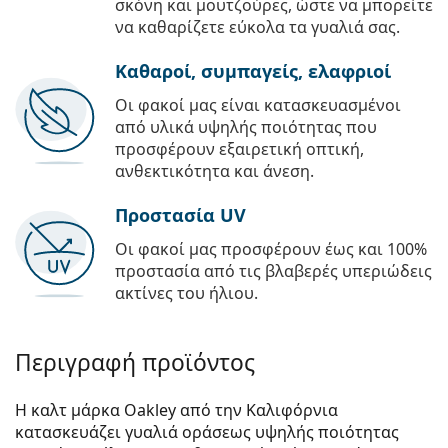
σκόνη και μουτζούρες, ώστε να μπορείτε
να καθαρίζετε εύκολα τα γυαλιά σας.
Καθαροί, συμπαγείς, ελαφριοί
Οι φακοί μας είναι κατασκευασμένοι
από υλικά υψηλής ποιότητας που
προσφέρουν εξαιρετική οπτική,
ανθεκτικότητα και άνεση.
Προστασία UV
Οι φακοί μας προσφέρουν έως και 100%
προστασία από τις βλαβερές υπεριώδεις
ακτίνες του ήλιου.
Περιγραφή προϊόντος
Η καλτ μάρκα Oakley από την Καλιφόρνια
κατασκευάζει γυαλιά οράσεως υψηλής ποιότητας