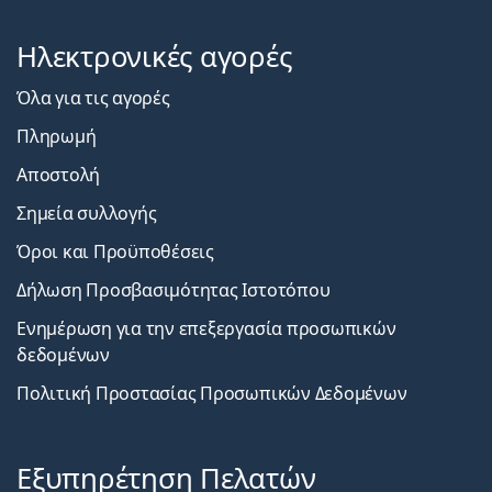
Πελατών
Ηλεκτρονικές αγορές
Όλα για τις αγορές
Πληρωμή
Αποστολή
Σημεία συλλογής
Όροι και Προϋποθέσεις
Δήλωση Προσβασιμότητας Ιστοτόπου
Ενημέρωση για την επεξεργασία προσωπικών
δεδομένων
Πολιτική Προστασίας Προσωπικών Δεδομένων