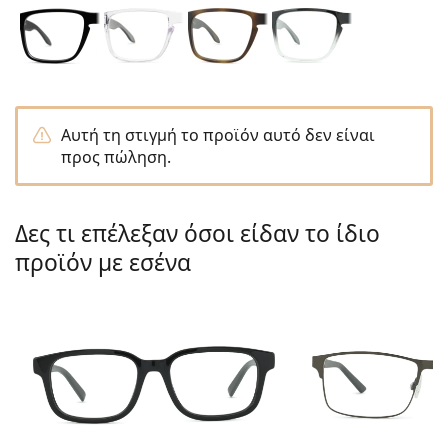
Persol
Prada
Όλες οι μάρκες
Αυτή τη στιγμή το προϊόν αυτό δεν είναι
προς πώληση.
Δες τι επέλεξαν όσοι είδαν το ίδιο
προϊόν με εσένα