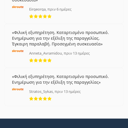
Eirgeorga, πριν 6 ημέρες
5 αξιολογήσεις από 5
Φιλική εξυπηρέτηση. Καταρτισμένο προσωπικό.
Ενημέρωση για την εξέλιξη της παραγγελίας.
Έγκαιρη παραλαβή. Προσεγμένη συσκευασία
Anneta_Avramidou, πριν 13 ημέρες
5 αξιολογήσεις από 5
Φιλική εξυπηρέτηση. Καταρτισμένο προσωπικό.
Ενημέρωση για την εξέλιξη της παραγγελίας
Stratos_Sykas, πριν 13 ημέρες
5 αξιολογήσεις από 5