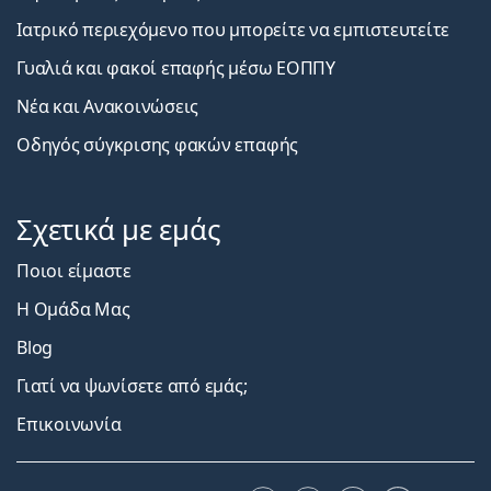
Ιατρικό περιεχόμενο που μπορείτε να εμπιστευτείτε
Γυαλιά και φακοί επαφής μέσω ΕΟΠΠΥ
Νέα και Ανακοινώσεις
Οδηγός σύγκρισης φακών επαφής
Σχετικά με εμάς
Ποιοι είμαστε
Η Ομάδα Μας
Blog
Γιατί να ψωνίσετε από εμάς;
Επικοινωνία