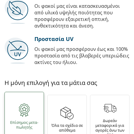
Οι φακοί μας είναι κατασκευασμένοι
από υλικά υψηλής ποιότητας που
προσφέρουν εξαιρετική οπτική,
ανθεκτικότητα και άνεση.
Προστασία UV
Οι φακοί μας προσφέρουν έως και 100%
προστασία από τις βλαβερές υπεριώδεις
ακτίνες του ήλιου.
Η μόνη επιλογή για τα μάτια σας
Δωρεάν
Επίσημος μετα­
Όλα τα σχέδια σε
μεταφορικά για
πωλητής
απόθεμα
αγορές άνω των