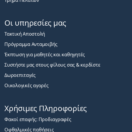
Οι υπηρεσίες μας
Τακτική Αποστολή
Πρόγραμμα Ανταμοιβής
Έκπτωση για μαθητές και καθηγητές
Συστήστε μας στους φίλους σας & κερδίστε
Δωροεπιταγές
Οικολογικές αγορές
Χρήσιμες Πληροφορίες
Φακοί επαφής: Προδιαγραφές
Οφθαλμικές παθήσεις