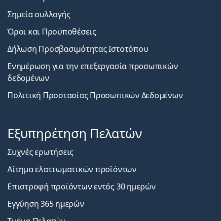
Σημεία συλλογής
Όροι και Προϋποθέσεις
Δήλωση Προσβασιμότητας Ιστοτόπου
Ενημέρωση για την επεξεργασία προσωπικών
δεδομένων
Πολιτική Προστασίας Προσωπικών Δεδομένων
Εξυπηρέτηση Πελατών
Συχνές ερωτήσεις
Αίτημα ελαττωματικών προϊόντων
Επιστροφή προϊόντων εντός 30 ημερών
Εγγύηση 365 ημερών
Τμήμα Πελατών