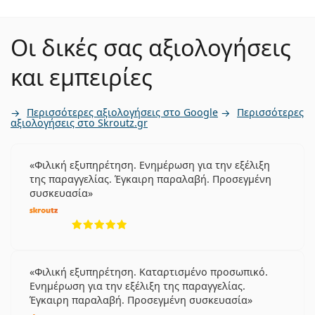
Οι δικές σας αξιολογήσεις
και εμπειρίες
Περισσότερες αξιολογήσεις στο Google
Περισσότερες
αξιολογήσεις στο Skroutz.gr
Φιλική εξυπηρέτηση. Ενημέρωση για την εξέλιξη
της παραγγελίας. Έγκαιρη παραλαβή. Προσεγμένη
συσκευασία
5 αξιολογήσεις από 5
Φιλική εξυπηρέτηση. Καταρτισμένο προσωπικό.
Ενημέρωση για την εξέλιξη της παραγγελίας.
Έγκαιρη παραλαβή. Προσεγμένη συσκευασία