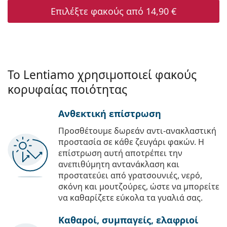
Επιλέξτε φακούς από
14,90 €
Το Lentiamo χρησιμοποιεί φακούς
κορυφαίας ποιότητας
Ανθεκτική επίστρωση
Προσθέτουμε δωρεάν αντι-ανακλαστική
προστασία σε κάθε ζευγάρι φακών. Η
επίστρωση αυτή αποτρέπει την
ανεπιθύμητη αντανάκλαση και
προστατεύει από γρατσουνιές, νερό,
σκόνη και μουτζούρες, ώστε να μπορείτε
να καθαρίζετε εύκολα τα γυαλιά σας.
Καθαροί, συμπαγείς, ελαφριοί