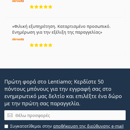
5 αξιολογήσεις από 5
Φιλική εξυπηρέτηση. Καταρτισμένο προσωπικό.
Ενημέρωση για την εξέλιξη της παραγγελίας
5 αξιολογήσεις από 5
Πρώτη φορά στο Lentiamo; Κερδίστε 50
πόντους μπόνους για την εγγραφή σας στο
ενημερωτικό μας δελτίο και επιλέξτε ένα δώρο
με την πρώτη σας παραγγελία.
Email
Συγκατατίθεμαι στην
αποθήκευση της διεύθυνσης e-mail