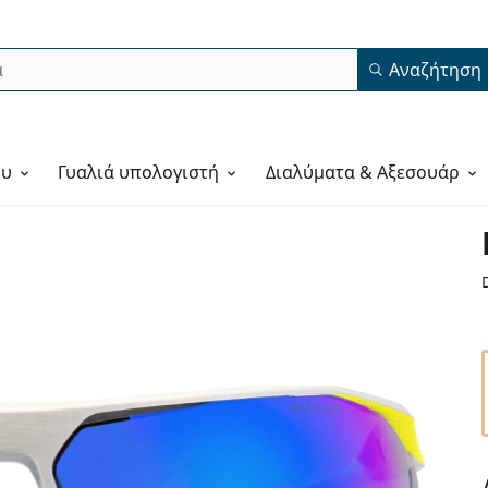
Αναζήτηση
ου
Γυαλιά υπολογιστή
Διαλύματα & Αξεσουάρ