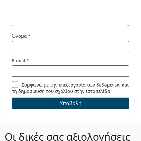
Προϊόντος /
Μοντέλο:
Όνομα
*
E-mail
*
Συμφωνώ με την
επεξεργασία των δεδομένων
και
τη δημοσίευση του σχολίου στην ιστοσελίδα
Υποβολή
Οι δικές σας αξιολογήσεις