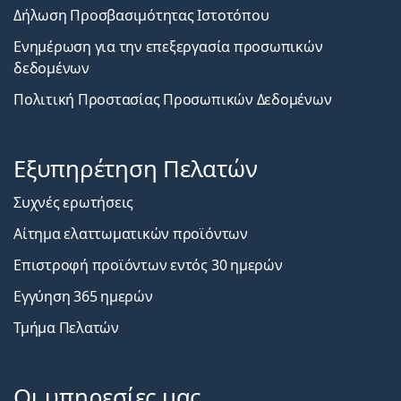
Δήλωση Προσβασιμότητας Ιστοτόπου
Ενημέρωση για την επεξεργασία προσωπικών
δεδομένων
Πολιτική Προστασίας Προσωπικών Δεδομένων
Εξυπηρέτηση Πελατών
Συχνές ερωτήσεις
Αίτημα ελαττωματικών προϊόντων
Επιστροφή προϊόντων εντός 30 ημερών
Εγγύηση 365 ημερών
Τμήμα Πελατών
Οι υπηρεσίες μας