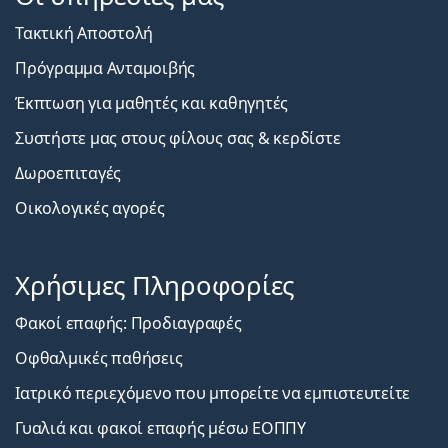
Τακτική Αποστολή
Πρόγραμμα Ανταμοιβής
Έκπτωση για μαθητές και καθηγητές
Συστήστε μας στους φίλους σας & κερδίστε
Δωροεπιταγές
Οικολογικές αγορές
Χρήσιμες Πληροφορίες
Φακοί επαφής: Προδιαγραφές
Οφθαλμικές παθήσεις
Ιατρικό περιεχόμενο που μπορείτε να εμπιστευτείτε
Γυαλιά και φακοί επαφής μέσω ΕΟΠΠΥ