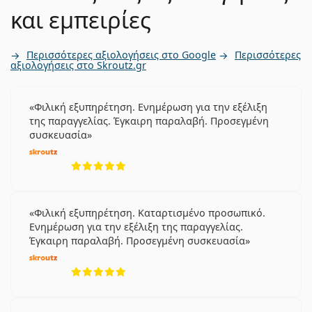
και εμπειρίες
Περισσότερες αξιολογήσεις στο Google
Περισσότερες
αξιολογήσεις στο Skroutz.gr
Φιλική εξυπηρέτηση. Ενημέρωση για την εξέλιξη
της παραγγελίας. Έγκαιρη παραλαβή. Προσεγμένη
συσκευασία
5 αξιολογήσεις από 5
Φιλική εξυπηρέτηση. Καταρτισμένο προσωπικό.
Ενημέρωση για την εξέλιξη της παραγγελίας.
Έγκαιρη παραλαβή. Προσεγμένη συσκευασία
5 αξιολογήσεις από 5