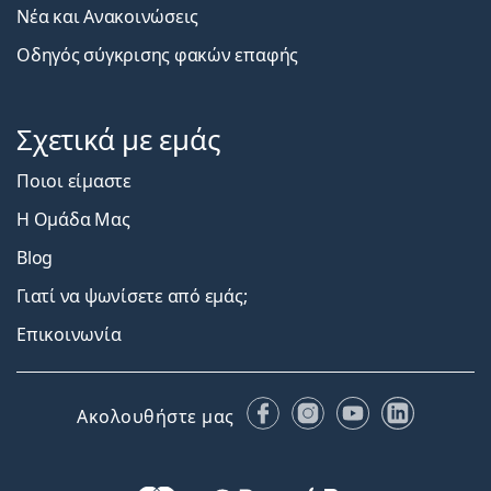
Νέα και Ανακοινώσεις
Οδηγός σύγκρισης φακών επαφής
Σχετικά με εμάς
Ποιοι είμαστε
Η Ομάδα Μας
Blog
Γιατί να ψωνίσετε από εμάς;
Επικοινωνία
Facebook
Instagram
YouTube
LinkedIn
Ακολουθήστε μας