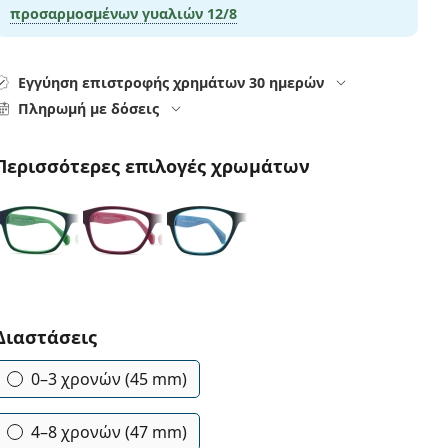
προσαρμοσμένων γυαλιών
12/8
Εγγύηση επιστροφής χρημάτων 30 ημερών
Πληρωμή με δόσεις
Περισσότερες επιλογές χρωμάτων
Συμπληρώστε τις παράμετρους
Διαστάσεις
0–3 χρονών (45 mm)
4–8 χρονών (47 mm)