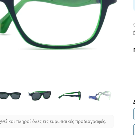
χθεί και πληροί όλες τις ευρωπαϊκές προδιαγραφές.