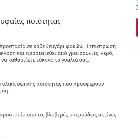
ρυφαίας ποιότητας
προστασία σε κάθε ζευγάρι φακών. Η επίστρωση
κλαση και προστατεύει από γρατσουνιές, νερό,
 να καθαρίζετε εύκολα τα γυαλιά σας.
πό υλικά υψηλής ποιότητας που προσφέρουν
εση.
προστασία από τις βλαβερές υπεριώδεις ακτίνες