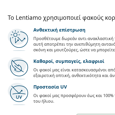
Το Lentiamo χρησιμοποιεί φακούς κο
Ανθεκτική επίστρωση
Προσθέτουμε δωρεάν αντι-ανακλαστική 
αυτή αποτρέπει την ανεπιθύμητη αντανά
σκόνη και μουτζούρες, ώστε να μπορείτε
Καθαροί, συμπαγείς, ελαφριοί
Οι φακοί μας είναι κατασκευασμένοι α
εξαιρετική οπτική, ανθεκτικότητα και άν
Προστασία UV
Οι φακοί μας προσφέρουν έως και 100% 
του ήλιου.