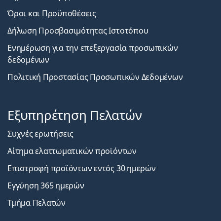
Όροι και Προϋποθέσεις
Δήλωση Προσβασιμότητας Ιστοτόπου
Ενημέρωση για την επεξεργασία προσωπικών
δεδομένων
Πολιτική Προστασίας Προσωπικών Δεδομένων
Εξυπηρέτηση Πελατών
Συχνές ερωτήσεις
Αίτημα ελαττωματικών προϊόντων
Επιστροφή προϊόντων εντός 30 ημερών
Εγγύηση 365 ημερών
Τμήμα Πελατών