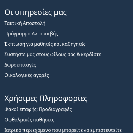
Οι υπηρεσίες μας
Τακτική Αποστολή
Πρόγραμμα Ανταμοιβής
Έκπτωση για μαθητές και καθηγητές
Συστήστε μας στους φίλους σας & κερδίστε
Δωροεπιταγές
Οικολογικές αγορές
Χρήσιμες Πληροφορίες
Φακοί επαφής: Προδιαγραφές
Οφθαλμικές παθήσεις
Ιατρικό περιεχόμενο που μπορείτε να εμπιστευτείτε