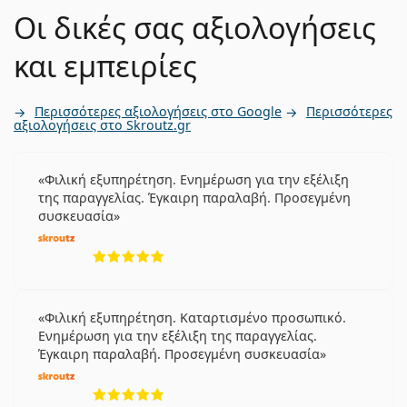
Οι δικές σας αξιολογήσεις
και εμπειρίες
Περισσότερες αξιολογήσεις στο Google
Περισσότερες
αξιολογήσεις στο Skroutz.gr
Φιλική εξυπηρέτηση. Ενημέρωση για την εξέλιξη
της παραγγελίας. Έγκαιρη παραλαβή. Προσεγμένη
συσκευασία
5 αξιολογήσεις από 5
Φιλική εξυπηρέτηση. Καταρτισμένο προσωπικό.
Ενημέρωση για την εξέλιξη της παραγγελίας.
Έγκαιρη παραλαβή. Προσεγμένη συσκευασία
5 αξιολογήσεις από 5