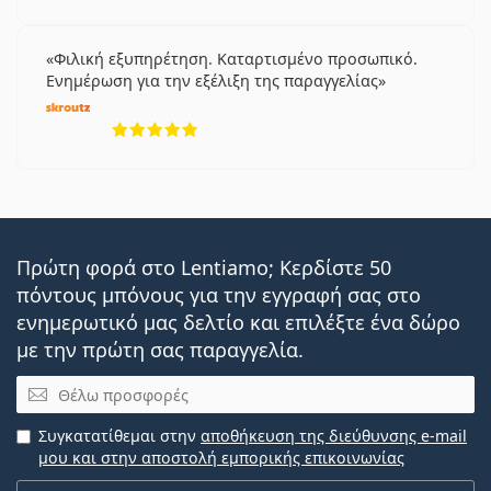
Φιλική εξυπηρέτηση. Καταρτισμένο προσωπικό.
Ενημέρωση για την εξέλιξη της παραγγελίας
5 αξιολογήσεις από 5
Πρώτη φορά στο Lentiamo; Κερδίστε 50
πόντους μπόνους για την εγγραφή σας στο
ενημερωτικό μας δελτίο και επιλέξτε ένα δώρο
με την πρώτη σας παραγγελία.
Email
Συγκατατίθεμαι στην
αποθήκευση της διεύθυνσης e-mail
μου και στην αποστολή εμπορικής επικοινωνίας