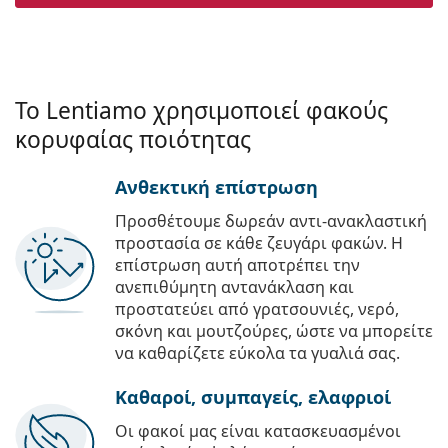
Το Lentiamo χρησιμοποιεί φακούς
κορυφαίας ποιότητας
Ανθεκτική επίστρωση
Προσθέτουμε δωρεάν αντι-ανακλαστική
προστασία σε κάθε ζευγάρι φακών. Η
επίστρωση αυτή αποτρέπει την
ανεπιθύμητη αντανάκλαση και
προστατεύει από γρατσουνιές, νερό,
σκόνη και μουτζούρες, ώστε να μπορείτε
να καθαρίζετε εύκολα τα γυαλιά σας.
Καθαροί, συμπαγείς, ελαφριοί
Οι φακοί μας είναι κατασκευασμένοι