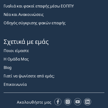
Γυαλιά και φακοί επαφής μέσω ΕΟΠΠΥ
Νέα και Ανακοινώσεις
Οδηγός σύγκρισης φακών επαφής
Σχετικά με εμάς
Ποιοι είμαστε
Η Ομάδα Μας
Blog
Γιατί να ψωνίσετε από εμάς;
Επικοινωνία
Facebook
Instagram
YouTube
LinkedIn
Ακολουθήστε μας