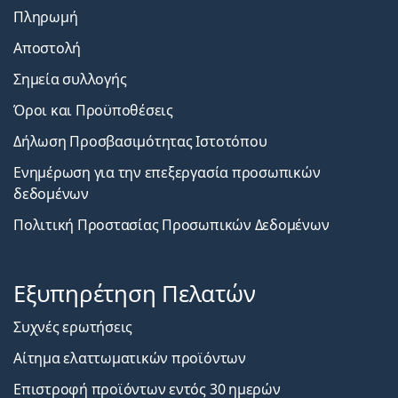
Πληρωμή
Αποστολή
Σημεία συλλογής
Όροι και Προϋποθέσεις
Δήλωση Προσβασιμότητας Ιστοτόπου
Ενημέρωση για την επεξεργασία προσωπικών
δεδομένων
Πολιτική Προστασίας Προσωπικών Δεδομένων
Εξυπηρέτηση Πελατών
Συχνές ερωτήσεις
Αίτημα ελαττωματικών προϊόντων
Επιστροφή προϊόντων εντός 30 ημερών