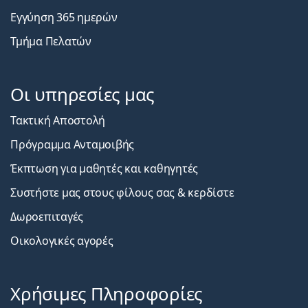
Εγγύηση 365 ημερών
Τμήμα Πελατών
Οι υπηρεσίες μας
Τακτική Αποστολή
Πρόγραμμα Ανταμοιβής
Έκπτωση για μαθητές και καθηγητές
Συστήστε μας στους φίλους σας & κερδίστε
Δωροεπιταγές
Οικολογικές αγορές
Χρήσιμες Πληροφορίες