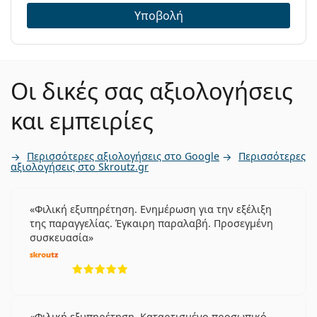
Υποβολή
Οι δικές σας αξιολογήσεις
και εμπειρίες
Περισσότερες αξιολογήσεις στο Google
Περισσότερες
αξιολογήσεις στο Skroutz.gr
Φιλική εξυπηρέτηση. Ενημέρωση για την εξέλιξη
της παραγγελίας. Έγκαιρη παραλαβή. Προσεγμένη
συσκευασία
5 αξιολογήσεις από 5
Φιλική εξυπηρέτηση. Καταρτισμένο προσωπικό.