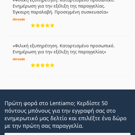
Ενημέρωση για την εξέλιξη της παραγγελίας.
Έγκαιρη παραλαβή. Προσεγμένη συσκευασία
5 αξιολογήσεις από 5
Φιλική εξυπηρέτηση. Καταρτισμένο προσωπικό.
Ενημέρωση για την εξέλιξη της παραγγελίας
5 αξιολογήσεις από 5
Πρώτη φορά στο Lentiamo; Κερδίστε 50
πόντους μπόνους για την εγγραφή σας στο
ενημερωτικό μας δελτίο και επιλέξτε ένα δώρο
με την πρώτη σας παραγγελία.