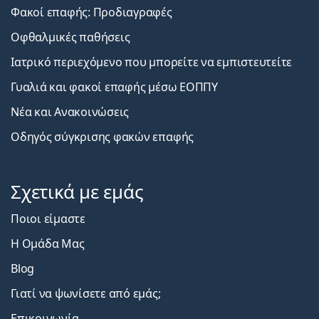
Φακοί επαφής: Προδιαγραφές
Οφθαλμικές παθήσεις
Ιατρικό περιεχόμενο που μπορείτε να εμπιστευτείτε
Γυαλιά και φακοί επαφής μέσω ΕΟΠΠΥ
Νέα και Ανακοινώσεις
Οδηγός σύγκρισης φακών επαφής
Σχετικά με εμάς
Ποιοι είμαστε
Η Ομάδα Μας
Blog
Γιατί να ψωνίσετε από εμάς;
Επικοινωνία