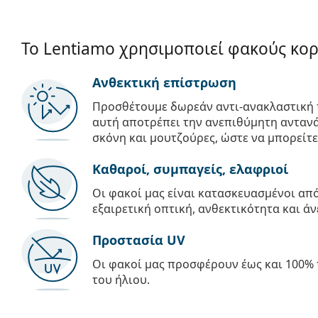
Το Lentiamo χρησιμοποιεί φακούς κο
Ανθεκτική επίστρωση
Προσθέτουμε δωρεάν αντι-ανακλαστική 
αυτή αποτρέπει την ανεπιθύμητη αντανά
σκόνη και μουτζούρες, ώστε να μπορείτε
Καθαροί, συμπαγείς, ελαφριοί
Οι φακοί μας είναι κατασκευασμένοι α
εξαιρετική οπτική, ανθεκτικότητα και άν
Προστασία UV
Οι φακοί μας προσφέρουν έως και 100% 
του ήλιου.