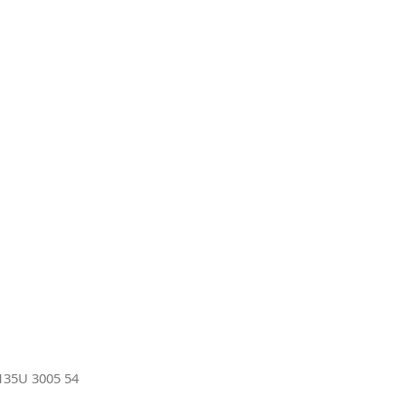
35U 3005 54