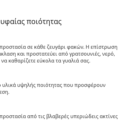
ρυφαίας ποιότητας
προστασία σε κάθε ζευγάρι φακών. Η επίστρωση
κλαση και προστατεύει από γρατσουνιές, νερό,
 να καθαρίζετε εύκολα τα γυαλιά σας.
πό υλικά υψηλής ποιότητας που προσφέρουν
εση.
προστασία από τις βλαβερές υπεριώδεις ακτίνες