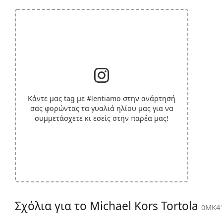
Κάντε μας tag με
#lentiamo
στην ανάρτησή
σας φορώντας τα γυαλιά ηλίου μας για να
συμμετάσχετε κι εσείς στην παρέα μας!
Σχόλια για το Michael Kors Tortola
0MK41