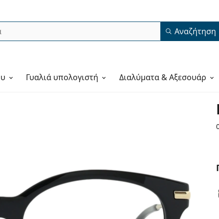
Αναζήτηση
ου
Γυαλιά υπολογιστή
Διαλύματα & Αξεσουάρ